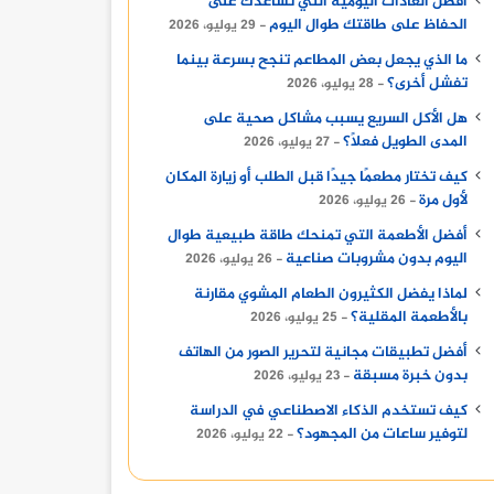
أفضل العادات اليومية التي تساعدك على
الحفاظ على طاقتك طوال اليوم
29 يوليو، 2026
ما الذي يجعل بعض المطاعم تنجح بسرعة بينما
تفشل أخرى؟
28 يوليو، 2026
هل الأكل السريع يسبب مشاكل صحية على
المدى الطويل فعلًا؟
27 يوليو، 2026
كيف تختار مطعمًا جيدًا قبل الطلب أو زيارة المكان
لأول مرة
26 يوليو، 2026
أفضل الأطعمة التي تمنحك طاقة طبيعية طوال
اليوم بدون مشروبات صناعية
26 يوليو، 2026
لماذا يفضل الكثيرون الطعام المشوي مقارنة
بالأطعمة المقلية؟
25 يوليو، 2026
أفضل تطبيقات مجانية لتحرير الصور من الهاتف
بدون خبرة مسبقة
23 يوليو، 2026
كيف تستخدم الذكاء الاصطناعي في الدراسة
لتوفير ساعات من المجهود؟
22 يوليو، 2026