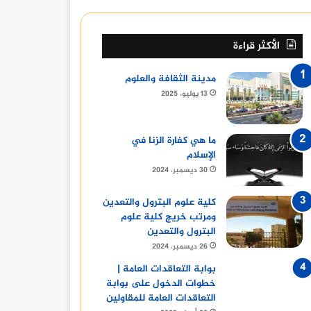
الأكثر قراءة
مدينة الثقافة والعلوم
13 يوليو، 2025
ما هي كفارة الزنا في
الإسلام
30 ديسمبر، 2024
كلية علوم البترول والتعدين
ومرتب خريج كلية علوم
البترول والتعدين
26 ديسمبر، 2024
بوابة التعاقدات العامة |
خطوات الدخول على بوابة
التعاقدات العامة للمقاولين