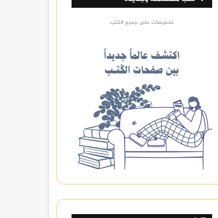
تخفيضات على جميع الكتب