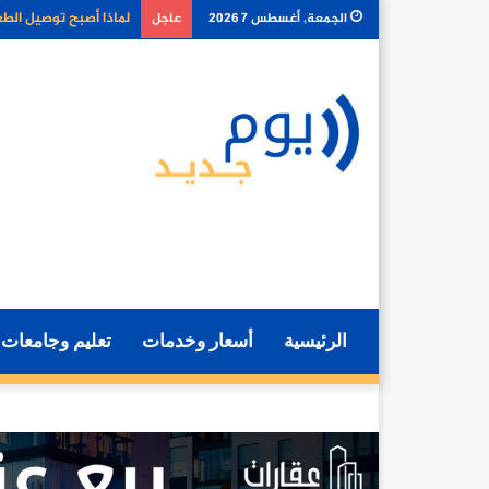
كيف تغير أدوات الذكا
الجمعة, أغسطس 7 2026
عاجل
الرئيسية
أسعار وخدمات
تعليم وجامعات