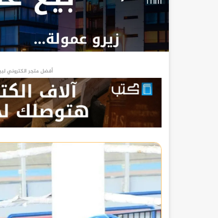
أفضل متجر الكتروني لبي