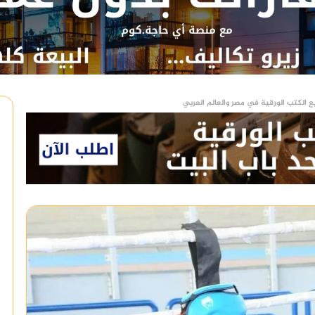
ع الكتب الورقية في مصر والعالم العربي