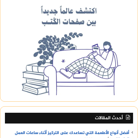
أحدث المقالات
أفضل أنواع الأطعمة التي تساعدك على التركيز أثناء ساعات العمل