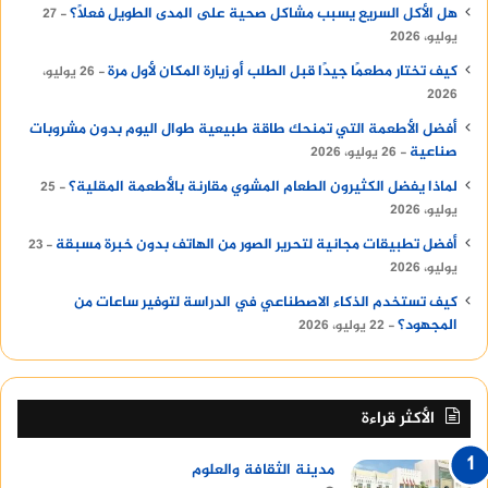
هل الأكل السريع يسبب مشاكل صحية على المدى الطويل فعلًا؟
27
يوليو، 2026
كيف تختار مطعمًا جيدًا قبل الطلب أو زيارة المكان لأول مرة
26 يوليو،
2026
أفضل الأطعمة التي تمنحك طاقة طبيعية طوال اليوم بدون مشروبات
صناعية
26 يوليو، 2026
لماذا يفضل الكثيرون الطعام المشوي مقارنة بالأطعمة المقلية؟
25
يوليو، 2026
أفضل تطبيقات مجانية لتحرير الصور من الهاتف بدون خبرة مسبقة
23
يوليو، 2026
كيف تستخدم الذكاء الاصطناعي في الدراسة لتوفير ساعات من
المجهود؟
22 يوليو، 2026
الأكثر قراءة
مدينة الثقافة والعلوم