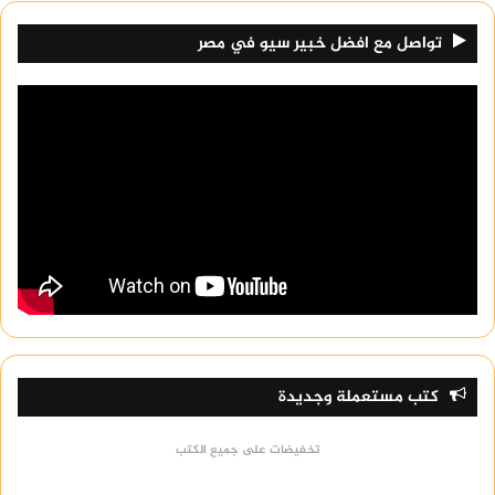
تواصل مع افضل خبير سيو في مصر
كتب مستعملة وجديدة
تخفيضات على جميع الكتب