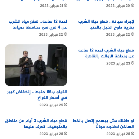
20 فبراير، 2023
21 فبراير، 2023
لإجراء صيانة.. قطع مياة الشرب
لمدة 12 ساعة.. قطع مياه الشرب
بقرية طوخ الخيل بالمنيا
عن 4 قري في محافظة دمياط
22 فبراير، 2023
22 فبراير، 2023
قطع مياه الشرب لمدة 12 ساعة
عن منطقة الزمالك بالقاهرة
23 فبراير، 2023
الكيلو ب65 جنبها.. إنخفاض كبير
في أسعار الفراخ
25 فبراير، 2023
لو طفلك مش بيسمع إتصل بالخط
قطع مياه الشرب 3 أيام عن مناطق
الساخن لعلاجه مجانًا
بالمنوفية.. تعرف عليها
25 فبراير، 2023
25 فبراير، 2023