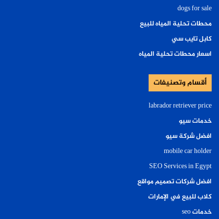
dogs for sale
محطات تحلية المياه للبيع
كابل تايب سي
اسعار محطات تحلية المياه
أقسام وتصنيفات
labrador retriever price
خدمات سيو
افضل شركة سيو
mobile car holder
SEO Services in Egypt
افضل شركات تصميم مواقع
كلاب للبيع في الإمارات
خدمات seo