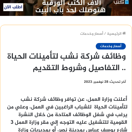
الرئيسية
/
أسعار وخدمات
أسعار وخدمات
وظائف شركة نشب لتأمينات الحياة
.. التفاصيل وشروط التقديم
آخر تحديث: 28 نوفمبر، 2023
أعلنت وزارة العمل، عن توافر وظائف شركة نشب
لتأمينات الحياة للشباب الراغبين في العمل، وعلي من
يرغب في شغل الوظائف المتاحة من خلال النشرة
القومية للتشغيل عليه التوجه إلي مقر وزارة العمل 3
شارع يوسف عباس بمدينة نصر، أو بمديريات وزارة