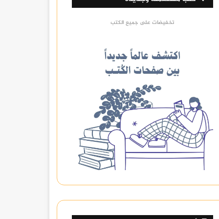
تخفيضات على جميع الكتب