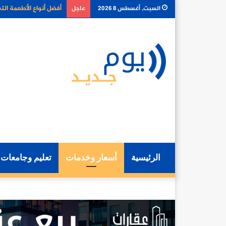
لماذا أصبح توصيل الطعا
السبت, أغسطس 8 2026
عاجل
الرئيسية
أسعار وخدمات
تعليم وجامعات