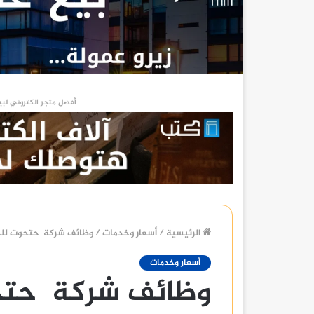
أفضل متجر الكتروني لبي
الرئيسية
/
أسعار وخدمات
/
وظائف شركة حتحوت للحل
أسعار وخدمات
وظائف شركة حتحو