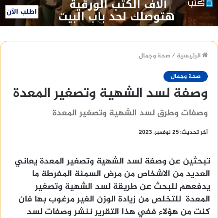
الرئيسية
/
صحة وجمال
صحة وجمال
وصفة لسد الشهية وتصغير المعدة
وصفات وطرق لسد الشهية وتصغير المعدة
آخر تحديث: 25 نوفمبر، 2023
تبحثين عن وصفة لسد الشهية وتصغير المعدة يعاني
العديد من الاشخاص من مرض السمنة المفرطة ما
يدفعهم للبحث عن طريقة لسد الشهية وتصغير
المعدة للتخلص من زيادة الوزن الغير مرغوب بها فان
كنت من هؤلاء ففي هذا التقرير ننشر وصفات لسد