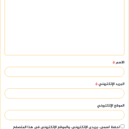
ا
ل
ت
ع
ل
ي
ق
الاسم
*
*
البريد الإلكتروني
*
الموقع الإلكتروني
احفظ اسمي، بريدي الإلكتروني، والموقع الإلكتروني في هذا المتصفح