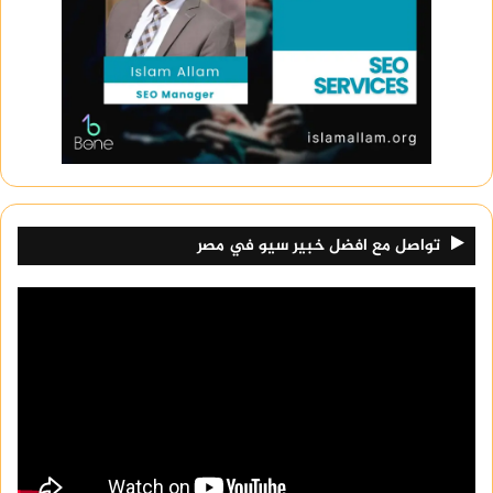
تواصل مع افضل خبير سيو في مصر