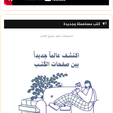
كتب مستعملة وجديدة
تخفيضات على جميع الكتب