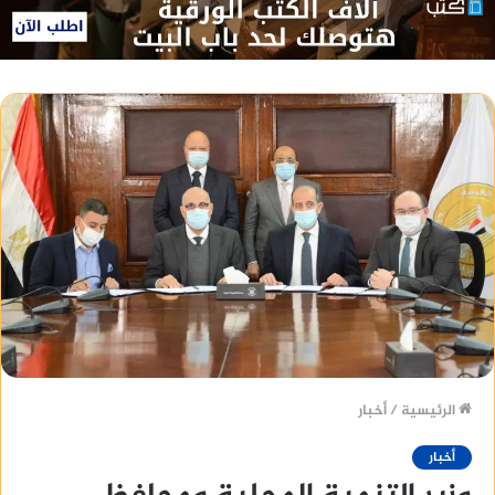
الرئيسية
/
أخبار
أخبار