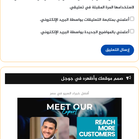
لاستخدامها المرة المقبلة في تعليقي.
أعلمني بمتابعة التعليقات بواسطة البريد الإلكتروني.
أعلمني بالمواضيع الجديدة بواسطة البريد الإلكتروني.
صمم موقعك وأظهره في جوجل
أفضل خبراء السيو في مصر