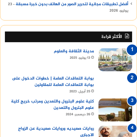
أفضل تطبيقات مجانية لتحرير الصور من الهاتف بدون خبرة مسبقة
23
يوليو، 2026
الأكثر قراءة
مدينة الثقافة والعلوم
13 يوليو، 2025
بوابة التعاقدات العامة | خطوات الدخول على
بوابة التعاقدات العامة للمقاولين
25 أبريل، 2023
كلية علوم البترول والتعدين ومرتب خريج كلية
علوم البترول والتعدين
26 ديسمبر، 2024
روايات صعيديه وروايات صعيدية عن الزواج
الاجباري