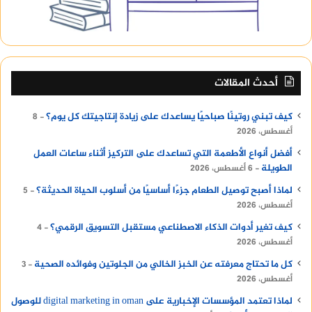
أحدث المقالات
كيف تبني روتينًا صباحيًا يساعدك على زيادة إنتاجيتك كل يوم؟
8
أغسطس، 2026
أفضل أنواع الأطعمة التي تساعدك على التركيز أثناء ساعات العمل
الطويلة
6 أغسطس، 2026
لماذا أصبح توصيل الطعام جزءًا أساسيًا من أسلوب الحياة الحديثة؟
5
أغسطس، 2026
كيف تغير أدوات الذكاء الاصطناعي مستقبل التسويق الرقمي؟
4
أغسطس، 2026
كل ما تحتاج معرفته عن الخبز الخالي من الجلوتين وفوائده الصحية
3
أغسطس، 2026
لماذا تعتمد المؤسسات الإخبارية على digital marketing in oman للوصول