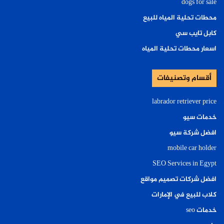
dogs for sale
محطات تحلية المياه للبيع
كابل تايب سي
اسعار محطات تحلية المياه
أقسام وتصنيفات
labrador retriever price
خدمات سيو
افضل شركة سيو
mobile car holder
SEO Services in Egypt
افضل شركات تصميم مواقع
كلاب للبيع في الإمارات
خدمات seo