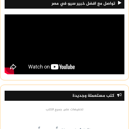
تواصل مع افضل خبير سيو في مصر
كتب مستعملة وجديدة
تخفيضات على جميع الكتب