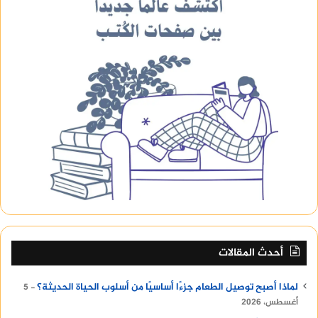
أحدث المقالات
لماذا أصبح توصيل الطعام جزءًا أساسيًا من أسلوب الحياة الحديثة؟
5
أغسطس، 2026