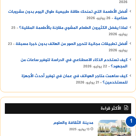
2026
أفضل الأطعمة التي تمنحك طاقة طبيعية طوال اليوم بدون مشروبات
صناعية
26 يوليو، 2026
لماذا يفضل الكثيرون الطعام المشوي مقارنة بالأطعمة المقلية؟
25
يوليو، 2026
أفضل تطبيقات مجانية لتحرير الصور من الهاتف بدون خبرة مسبقة
23
يوليو، 2026
كيف تستخدم الذكاء الاصطناعي في الدراسة لتوفير ساعات من
المجهود؟
22 يوليو، 2026
كيف ساهمت متاجر الهواتف في عمان في توفير أحدث الأجهزة
للمستخدمين؟
21 يوليو، 2026
الأكثر قراءة
مدينة الثقافة والعلوم
13 يوليو، 2025