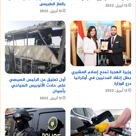
بالغاز الطبيعى
13 أبريل، 2022
13 أبريل، 2022
وزيرة الهجرة تمنح إسلام العشيري
بطل إنقاذ المدنيين في أوكرانيا
أول تعليق من الرئيس السيسي
درع الوزارة
على حادث الأتوبيس السياحي
بأسوان
13 أبريل، 2022
13 أبريل، 2022