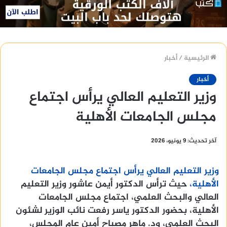
الرئيسية
/
أخبار
أخبار
وزير التعليم العالي يرأس اجتماع
مجلس الجامعات الأهلية
آخر تحديث: 9 يونيو، 2026
وزير التعليم العالي يرأس اجتماع مجلس الجامعات
الأهلية،
حيث ترأس الدكتور أيمن عاشور وزير التعليم
العالي والبحث العلمي، اجتماع مجلس الجامعات
الأهلية، بحضور الدكتور ياسر رفعت نائب الوزير لشئون
البحث العلمي، ود. ماهر مصباح أمين عام المجلس،