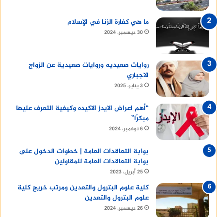
ما هي كفارة الزنا في الإسلام
30 ديسمبر، 2024
روايات صعيديه وروايات صعيدية عن الزواج
الاجباري
3 يناير، 2025
“أهم اعراض الايدز الاكيده وكيفية التعرف عليها
مبكرًا”
6 نوفمبر، 2024
بوابة التعاقدات العامة | خطوات الدخول على
بوابة التعاقدات العامة للمقاولين
25 أبريل، 2023
كلية علوم البترول والتعدين ومرتب خريج كلية
علوم البترول والتعدين
26 ديسمبر، 2024