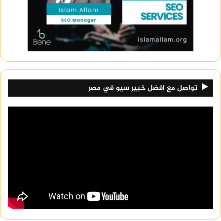
تواصل مع افضل خبير سيو في مصر