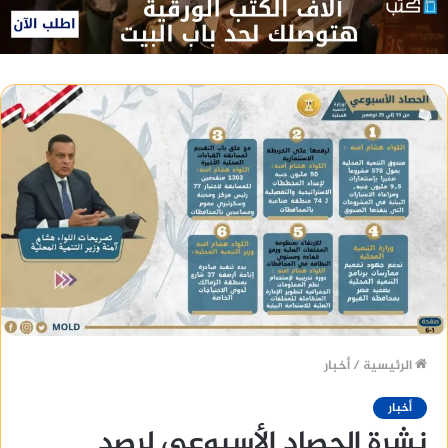
الرئيسية
/
أخبار
أخبار
نشرة الحصاد الأسبوعي لرصد