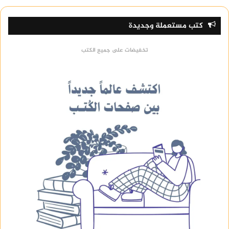
كتب مستعملة وجديدة
تخفيضات على جميع الكتب