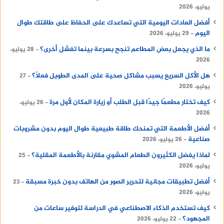
يوليو، 2026
أفضل العادات اليومية التي تساعدك على الحفاظ على طاقتك طوال
اليوم
29 يوليو، 2026
ما الذي يجعل بعض المطاعم تنجح بسرعة بينما تفشل أخرى؟
28 يوليو،
2026
هل الأكل السريع يسبب مشاكل صحية على المدى الطويل فعلًا؟
27
يوليو، 2026
كيف تختار مطعمًا جيدًا قبل الطلب أو زيارة المكان لأول مرة
26 يوليو،
2026
أفضل الأطعمة التي تمنحك طاقة طبيعية طوال اليوم بدون مشروبات
صناعية
26 يوليو، 2026
لماذا يفضل الكثيرون الطعام المشوي مقارنة بالأطعمة المقلية؟
25
يوليو، 2026
أفضل تطبيقات مجانية لتحرير الصور من الهاتف بدون خبرة مسبقة
23
يوليو، 2026
كيف تستخدم الذكاء الاصطناعي في الدراسة لتوفير ساعات من
المجهود؟
22 يوليو، 2026