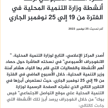
أنشطة وزارة التنمية المحلية في
الفترة من 19 إلي 25 نوفمبر الجاري
آخر تحديث: 25 نوفمبر، 2022
أصدر المركز الإعلامي، التابع لوزارة التنمية المحلية، ”
الانفوجراف الأسبوعي” في نسخته العاشرة حول حصاد
أهم الأنشطة والفعاليات التي قام بها اللواء هشام آمنة
وزير التنمية المحلية، خلال الأسبوع الماضي في الفترة
من 19 إلي 25 نوفمبر الجاري، حيث نستعرض أبرزها في
التقرير التالي الذي نشرته الصفحة الرسمية لوزارة
التنمية المحلية علي موقع التواصل الاجتماعي” فيس
بوك” من خلال انفوجراف يرصد أبرز تلك الأنشطة التي
جاءت كالتالي: