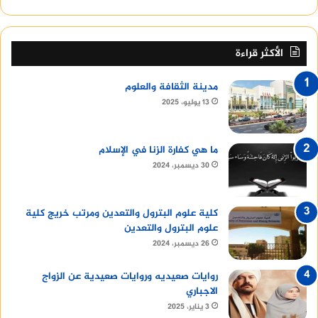
الأكثر قراءة
مدينة الثقافة والعلوم
13 يوليو، 2025
ما هي كفارة الزنا في الإسلام
30 ديسمبر، 2024
كلية علوم البترول والتعدين ومرتب خريج كلية
علوم البترول والتعدين
26 ديسمبر، 2024
روايات صعيديه وروايات صعيدية عن الزواج
الاجباري
3 يناير، 2025