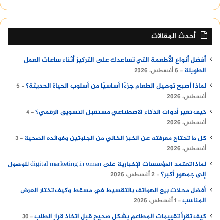
أحدث المقالات
أفضل أنواع الأطعمة التي تساعدك على التركيز أثناء ساعات العمل
الطويلة
6 أغسطس، 2026
لماذا أصبح توصيل الطعام جزءًا أساسيًا من أسلوب الحياة الحديثة؟
5
أغسطس، 2026
كيف تغير أدوات الذكاء الاصطناعي مستقبل التسويق الرقمي؟
4
أغسطس، 2026
كل ما تحتاج معرفته عن الخبز الخالي من الجلوتين وفوائده الصحية
3
أغسطس، 2026
لماذا تعتمد المؤسسات الإخبارية على digital marketing in oman للوصول
إلى جمهور أكبر؟
2 أغسطس، 2026
أفضل محلات بيع الهواتف بالتقسيط في مسقط وكيف تختار العرض
المناسب
1 أغسطس، 2026
كيف تقرأ تقييمات المطاعم بشكل صحيح قبل اتخاذ قرار الطلب
30