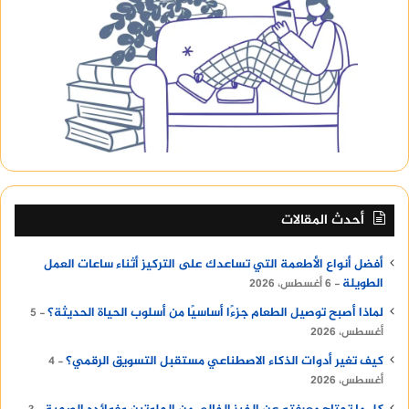
أحدث المقالات
أفضل أنواع الأطعمة التي تساعدك على التركيز أثناء ساعات العمل
الطويلة
6 أغسطس، 2026
لماذا أصبح توصيل الطعام جزءًا أساسيًا من أسلوب الحياة الحديثة؟
5
أغسطس، 2026
كيف تغير أدوات الذكاء الاصطناعي مستقبل التسويق الرقمي؟
4
أغسطس، 2026