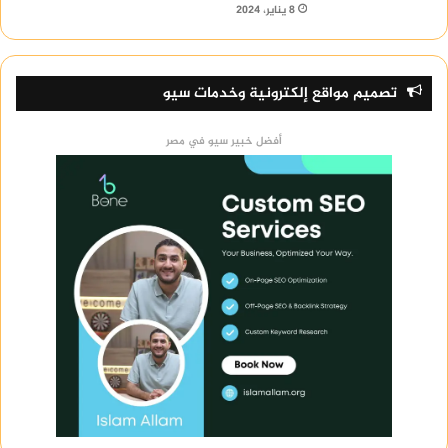
8 يناير، 2024
تصميم مواقع إلكترونية وخدمات سيو
أفضل خبير سيو في مصر