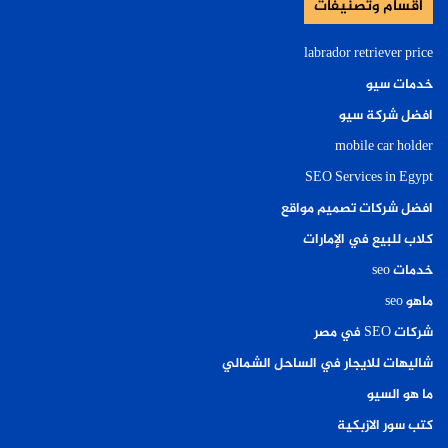
أقسام وتصنيفات
labrador retriever price
خدمات سيو
افضل شركة سيو
mobile car holder
SEO Services in Egypt
افضل شركات تصميم مواقع
كلاب للبيع في الإمارات
خدمات seo
ماهو seo
شركات SEO في مصر
شاليهات للايجار في الساحل الشمالي
ما هو السيو
كتب سور الازبكية