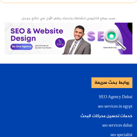
صمم موقع الكتروني لنشاطك واجعله يظهر الأول في نتائج جوجل
روابط بحث سريعة
SEO Agency Dubai
seo services in egypt
خدمات تحسين محركات البحث
seo services dubai
seo specialist