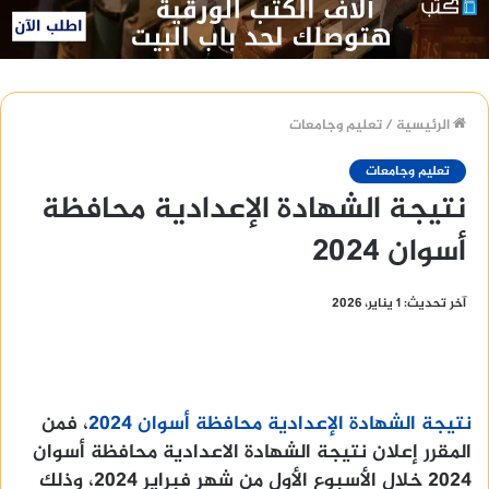
الرئيسية
/
تعليم وجامعات
تعليم وجامعات
نتيجة الشهادة الإعدادية محافظة
أسوان 2024
آخر تحديث: 1 يناير، 2026
نتيجة الشهادة الإعدادية محافظة أسوان 2024
، فمن
المقرر إعلان نتيجة الشهادة الاعدادية محافظة أسوان
2024 خلال الأسبوع الأول من شهر فبراير 2024، وذلك