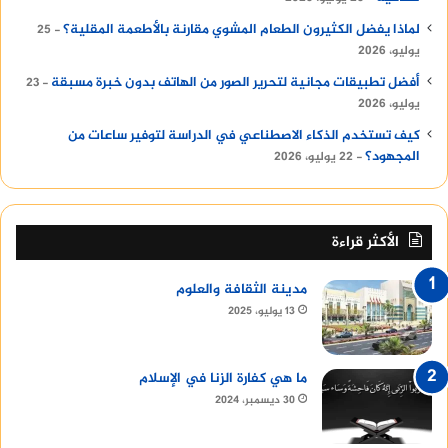
لماذا يفضل الكثيرون الطعام المشوي مقارنة بالأطعمة المقلية؟
25
يوليو، 2026
أفضل تطبيقات مجانية لتحرير الصور من الهاتف بدون خبرة مسبقة
23
يوليو، 2026
كيف تستخدم الذكاء الاصطناعي في الدراسة لتوفير ساعات من
المجهود؟
22 يوليو، 2026
الأكثر قراءة
مدينة الثقافة والعلوم
13 يوليو، 2025
ما هي كفارة الزنا في الإسلام
30 ديسمبر، 2024