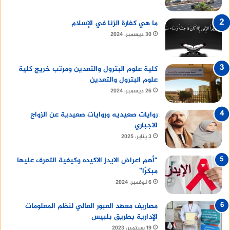
ما هي كفارة الزنا في الإسلام
30 ديسمبر، 2024
كلية علوم البترول والتعدين ومرتب خريج كلية
علوم البترول والتعدين
26 ديسمبر، 2024
روايات صعيديه وروايات صعيدية عن الزواج
الاجباري
3 يناير، 2025
“أهم اعراض الايدز الاكيده وكيفية التعرف عليها
مبكرًا”
6 نوفمبر، 2024
مصاريف معهد العبور العالي لنظم المعلومات
الإدارية بطريق بلبيس
19 سبتمبر، 2023