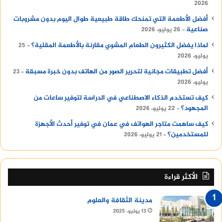
2026
أفضل الأطعمة التي تمنحك طاقة طبيعية طوال اليوم بدون مشروبات
صناعية
26 يوليو، 2026
لماذا يفضل الكثيرون الطعام المشوي مقارنة بالأطعمة المقلية؟
25
يوليو، 2026
أفضل تطبيقات مجانية لتحرير الصور من الهاتف بدون خبرة مسبقة
23
يوليو، 2026
كيف تستخدم الذكاء الاصطناعي في الدراسة لتوفير ساعات من
المجهود؟
22 يوليو، 2026
كيف ساهمت متاجر الهواتف في عمان في توفير أحدث الأجهزة
للمستخدمين؟
21 يوليو، 2026
الأكثر قراءة
مدينة الثقافة والعلوم
13 يوليو، 2025