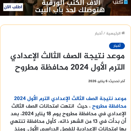
الرئيسية
/
أخبار
أخبار
موعد نتيجة الصف الثالث الإعدادي
الترم الأول 2024 محافظة مطروح
آخر تحديث: 6 يناير، 2026
موعد نتيجة الصف الثالث الإعدادي الترم الأول 2024
محافظة مطروح
، حيث انتهت امتحانات الصف الثالث
الإعدادي في محافظة مطروح يوم 18 يناير 2024، بعد
أن بدأت في 13 من الشهر ذاته، كأول محافظة تنتهي
بها امتحانات الإعدادية للفصل الدراسي الأول. ومنذ