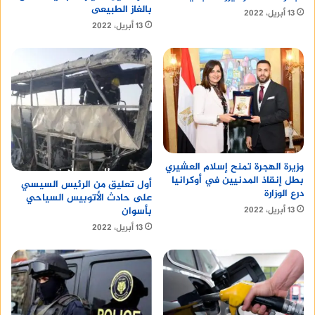
بالغاز الطبيعى
13 أبريل، 2022
13 أبريل، 2022
وزيرة الهجرة تمنح إسلام العشيري
بطل إنقاذ المدنيين في أوكرانيا
أول تعليق من الرئيس السيسي
درع الوزارة
على حادث الأتوبيس السياحي
بأسوان
13 أبريل، 2022
13 أبريل، 2022