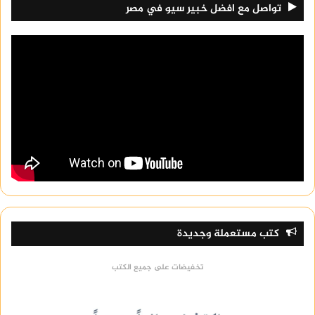
تواصل مع افضل خبير سيو في مصر
كتب مستعملة وجديدة
تخفيضات على جميع الكتب