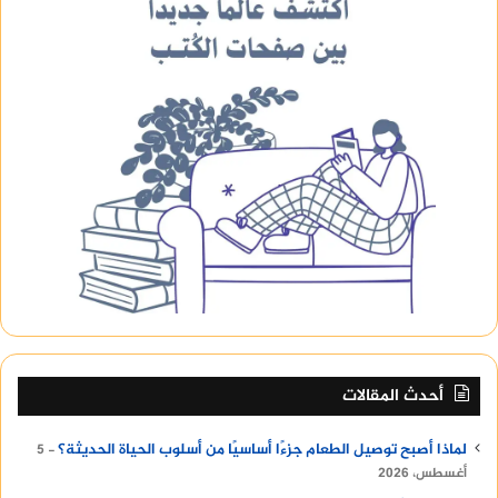
أحدث المقالات
لماذا أصبح توصيل الطعام جزءًا أساسيًا من أسلوب الحياة الحديثة؟
5
أغسطس، 2026