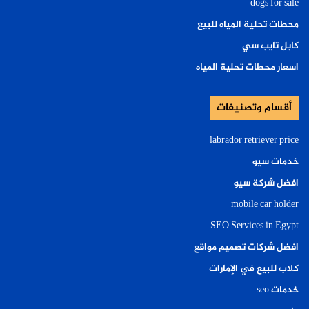
dogs for sale
محطات تحلية المياه للبيع
كابل تايب سي
اسعار محطات تحلية المياه
أقسام وتصنيفات
labrador retriever price
خدمات سيو
افضل شركة سيو
mobile car holder
SEO Services in Egypt
افضل شركات تصميم مواقع
كلاب للبيع في الإمارات
خدمات seo