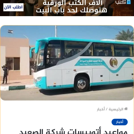
الرئيسية
/
أخبار
أخبار
مواعيد أتوبيسات شركة الصعيد