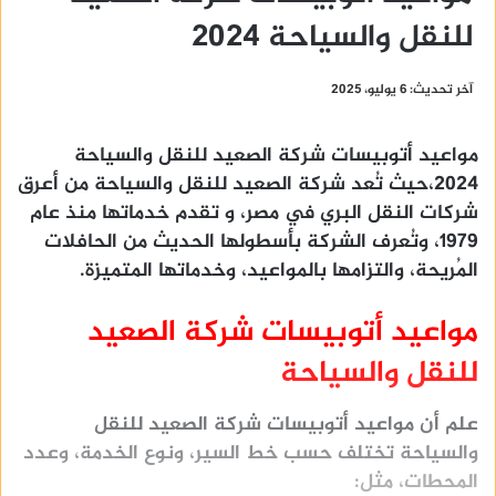
للنقل والسياحة 2024
آخر تحديث: 6 يوليو، 2025
مواعيد أتوبيسات شركة الصعيد للنقل والسياحة
2024،حيث تُعد شركة الصعيد للنقل والسياحة من أعرق
شركات النقل البري في مصر، و تقدم خدماتها منذ عام
1979، وتُعرف الشركة بأسطولها الحديث من الحافلات
المُريحة، والتزامها بالمواعيد، وخدماتها المتميزة.
مواعيد أتوبيسات شركة الصعيد
للنقل والسياحة
علم أن مواعيد أتوبيسات شركة الصعيد للنقل
والسياحة تختلف حسب خط السير، ونوع الخدمة، وعدد
المحطات، مثل: