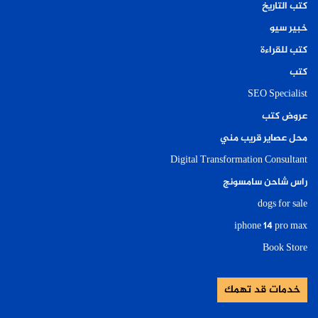
كتب التاريخ
خبير سيو
كتب للقراءة
كتب
SEO Specialist
عروض كتب
محل عصاير قريب مني
Digital Transformation Consultant
راس شاحن سامسونج
dogs for sale
iphone 14 pro max
Book Store
خدمات قد تهمك