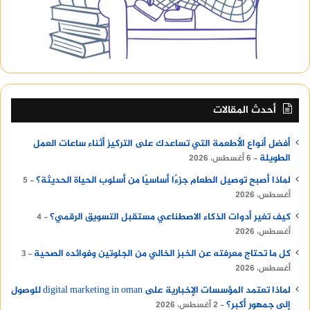
أحدث المقالات
أفضل أنواع الأطعمة التي تساعدك على التركيز أثناء ساعات العمل
الطويلة
6 أغسطس، 2026
لماذا أصبح توصيل الطعام جزءًا أساسيًا من أسلوب الحياة الحديثة؟
5
أغسطس، 2026
كيف تغير أدوات الذكاء الاصطناعي مستقبل التسويق الرقمي؟
4
أغسطس، 2026
كل ما تحتاج معرفته عن الخبز الخالي من الجلوتين وفوائده الصحية
3
أغسطس، 2026
لماذا تعتمد المؤسسات الإخبارية على digital marketing in oman للوصول
إلى جمهور أكبر؟
2 أغسطس، 2026