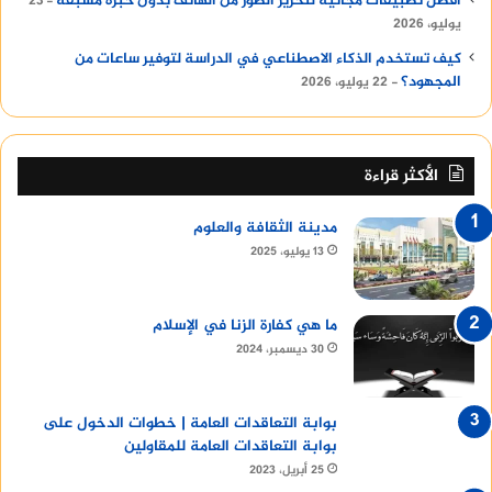
أفضل تطبيقات مجانية لتحرير الصور من الهاتف بدون خبرة مسبقة
23
يوليو، 2026
كيف تستخدم الذكاء الاصطناعي في الدراسة لتوفير ساعات من
المجهود؟
22 يوليو، 2026
الأكثر قراءة
مدينة الثقافة والعلوم
13 يوليو، 2025
ما هي كفارة الزنا في الإسلام
30 ديسمبر، 2024
بوابة التعاقدات العامة | خطوات الدخول على
بوابة التعاقدات العامة للمقاولين
25 أبريل، 2023