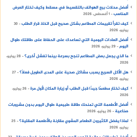
أفضل محلات بيع الهواتف بالتقسيط في مسقط وكيف تختار العرض
المناسب
1 أغسطس، 2026
كيف تقرأ تقييمات المطاعم بشكل صحيح قبل اتخاذ قرار الطلب
30
يوليو، 2026
أفضل العادات اليومية التي تساعدك على الحفاظ على طاقتك طوال
اليوم
29 يوليو، 2026
ما الذي يجعل بعض المطاعم تنجح بسرعة بينما تفشل أخرى؟
28 يوليو،
2026
هل الأكل السريع يسبب مشاكل صحية على المدى الطويل فعلًا؟
27
يوليو، 2026
كيف تختار مطعمًا جيدًا قبل الطلب أو زيارة المكان لأول مرة
26 يوليو،
2026
أفضل الأطعمة التي تمنحك طاقة طبيعية طوال اليوم بدون مشروبات
صناعية
26 يوليو، 2026
لماذا يفضل الكثيرون الطعام المشوي مقارنة بالأطعمة المقلية؟
25
يوليو، 2026