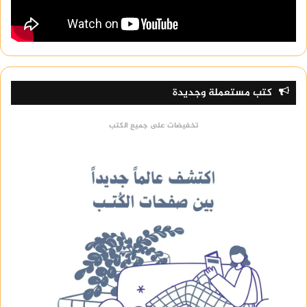
كتب مستعملة وجديدة
تخفيضات على جميع الكتب