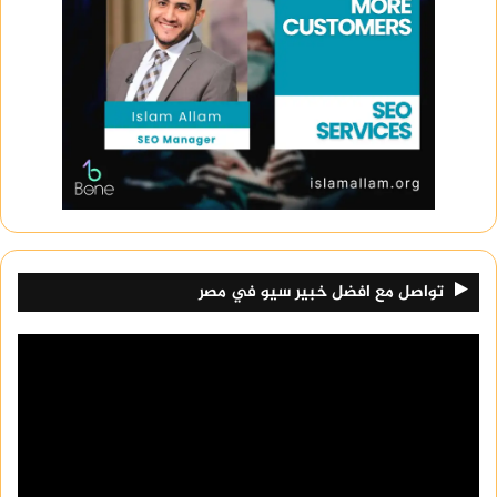
تواصل مع افضل خبير سيو في مصر