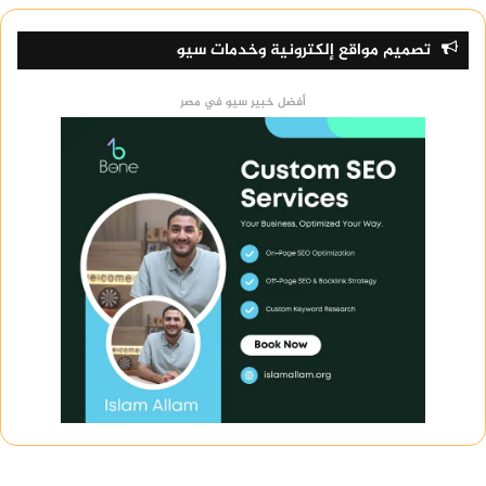
تصميم مواقع إلكترونية وخدمات سيو
أفضل خبير سيو في مصر