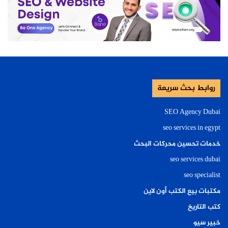
روابط بحث سريعة
SEO Agency Dubai
seo services in egypt
خدمات تحسين محركات البحث
seo services dubai
seo specialist
مكتبات بيع الكتب أون لاين
كتب التاريخ
خبير سيو