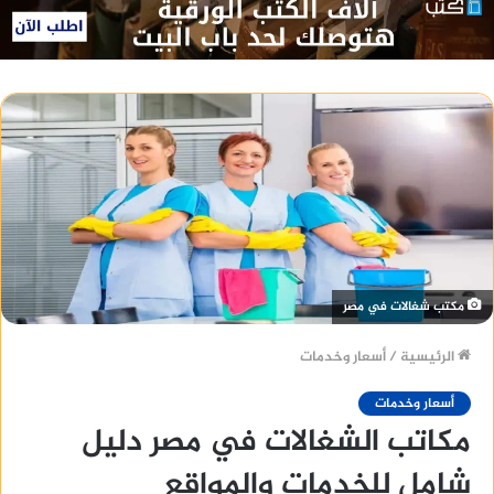
مكتب شغالات في مصر
الرئيسية
/
أسعار وخدمات
أسعار وخدمات
مكاتب الشغالات في مصر دليل
شامل للخدمات والمواقع