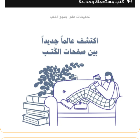
كتب مستعملة وجديدة
تخفيضات على جميع الكتب