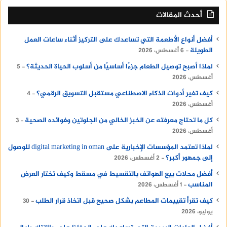
أحدث المقالات
أفضل أنواع الأطعمة التي تساعدك على التركيز أثناء ساعات العمل
الطويلة
6 أغسطس، 2026
لماذا أصبح توصيل الطعام جزءًا أساسيًا من أسلوب الحياة الحديثة؟
5
أغسطس، 2026
كيف تغير أدوات الذكاء الاصطناعي مستقبل التسويق الرقمي؟
4
أغسطس، 2026
كل ما تحتاج معرفته عن الخبز الخالي من الجلوتين وفوائده الصحية
3
أغسطس، 2026
لماذا تعتمد المؤسسات الإخبارية على digital marketing in oman للوصول
إلى جمهور أكبر؟
2 أغسطس، 2026
أفضل محلات بيع الهواتف بالتقسيط في مسقط وكيف تختار العرض
المناسب
1 أغسطس، 2026
كيف تقرأ تقييمات المطاعم بشكل صحيح قبل اتخاذ قرار الطلب
30
يوليو، 2026