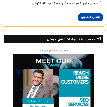
أعلمني بالمواضيع الجديدة بواسطة البريد الإلكتروني.
صمم موقعك وأظهره في جوجل
أفضل خبراء السيو في مصر