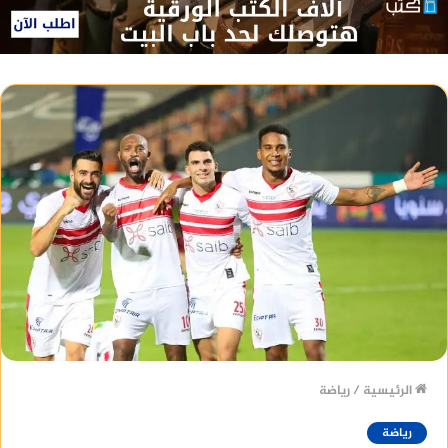
الرئيسية
/
رياضة
رياضة