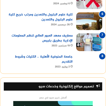
6 نوفمبر، 2024
كلية علوم البترول والتعدين ومرتب خريج كلية
علوم البترول والتعدين
26 ديسمبر، 2024
مصاريف معهد العبور العالي لنظم المعلومات
الإدارية بطريق بلبيس
19 سبتمبر، 2023
جامعة المنوفية الأهلية .. الكليات وشروط
التقديم
2 يوليو، 2023
تصميم مواقع إلكترونية وخدمات سيو
أفضل خبير سيو في مصر