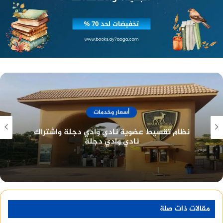
منصة وساطة لبيع العقارات مجانا
أسعار وخدمات
نادي الصيد المصري تاريخ طويل وعراقة في خدمة
أعضائه
مقالات ذات صلة