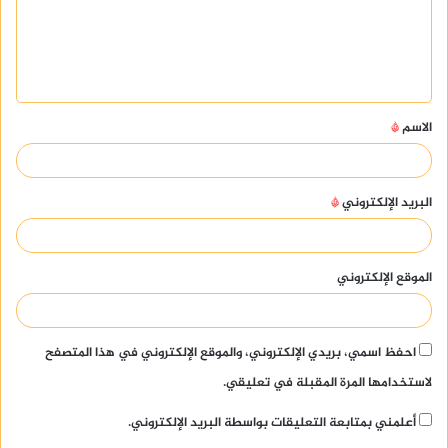
ع
ل
ي
ق
الاسم
*
*
البريد الإلكتروني
*
الموقع الإلكتروني
احفظ اسمي، بريدي الإلكتروني، والموقع الإلكتروني في هذا المتصفح
لاستخدامها المرة المقبلة في تعليقي.
أعلمني بمتابعة التعليقات بواسطة البريد الإلكتروني.