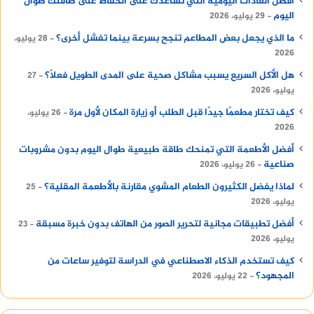
أفضل العادات اليومية التي تساعدك على الحفاظ على طاقتك طوال
اليوم
29 يوليو، 2026
ما الذي يجعل بعض المطاعم تنجح بسرعة بينما تفشل أخرى؟
28 يوليو،
2026
هل الأكل السريع يسبب مشاكل صحية على المدى الطويل فعلًا؟
27
يوليو، 2026
كيف تختار مطعمًا جيدًا قبل الطلب أو زيارة المكان لأول مرة
26 يوليو،
2026
أفضل الأطعمة التي تمنحك طاقة طبيعية طوال اليوم بدون مشروبات
صناعية
26 يوليو، 2026
لماذا يفضل الكثيرون الطعام المشوي مقارنة بالأطعمة المقلية؟
25
يوليو، 2026
أفضل تطبيقات مجانية لتحرير الصور من الهاتف بدون خبرة مسبقة
23
يوليو، 2026
كيف تستخدم الذكاء الاصطناعي في الدراسة لتوفير ساعات من
المجهود؟
22 يوليو، 2026