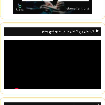
تواصل مع افضل خبير سيو في مصر