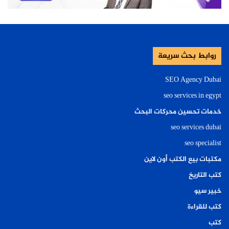
روابط بحث سريعة
SEO Agency Dubai
seo services in egypt
خدمات تحسين محركات البحث
seo services dubai
seo specialist
مكتبات بيع الكتب أون لاين
كتب التاريخ
خبير سيو
كتب للقراءة
كتب