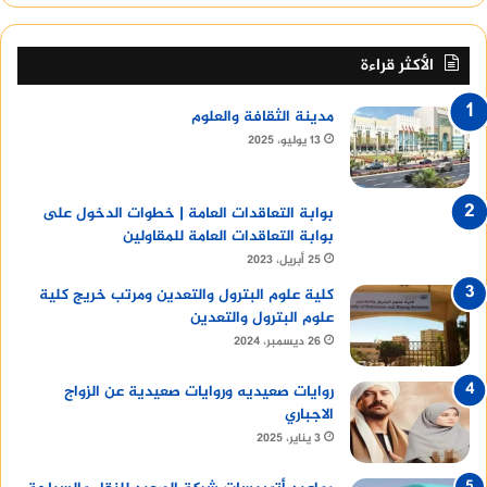
الأكثر قراءة
مدينة الثقافة والعلوم
13 يوليو، 2025
بوابة التعاقدات العامة | خطوات الدخول على
بوابة التعاقدات العامة للمقاولين
25 أبريل، 2023
كلية علوم البترول والتعدين ومرتب خريج كلية
علوم البترول والتعدين
26 ديسمبر، 2024
روايات صعيديه وروايات صعيدية عن الزواج
الاجباري
3 يناير، 2025