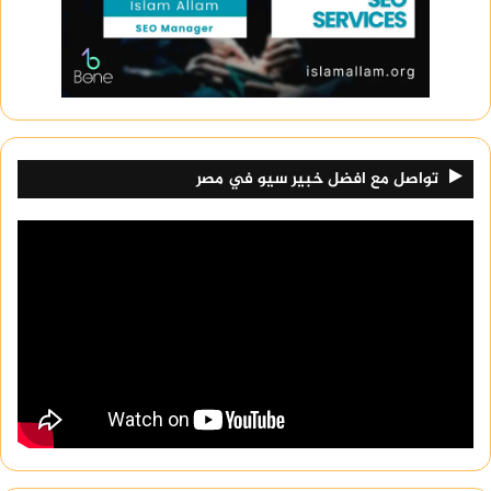
تواصل مع افضل خبير سيو في مصر