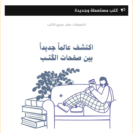
كتب مستعملة وجديدة
تخفيضات على جميع الكتب