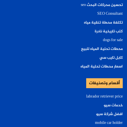
تحسين محركات البحث seo
SEO Consultant
تكلفة محطة تنقية مياه
كتب تاريخية نادرة
dogs for sale
محطات تحلية المياه للبيع
كابل تايب سي
اسعار محطات تحلية المياه
أقسام وتصنيفات
labrador retriever price
خدمات سيو
افضل شركة سيو
mobile car holder