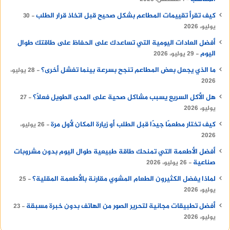
كيف تقرأ تقييمات المطاعم بشكل صحيح قبل اتخاذ قرار الطلب
30
يوليو، 2026
أفضل العادات اليومية التي تساعدك على الحفاظ على طاقتك طوال
اليوم
29 يوليو، 2026
ما الذي يجعل بعض المطاعم تنجح بسرعة بينما تفشل أخرى؟
28 يوليو،
2026
هل الأكل السريع يسبب مشاكل صحية على المدى الطويل فعلًا؟
27
يوليو، 2026
كيف تختار مطعمًا جيدًا قبل الطلب أو زيارة المكان لأول مرة
26 يوليو،
2026
أفضل الأطعمة التي تمنحك طاقة طبيعية طوال اليوم بدون مشروبات
صناعية
26 يوليو، 2026
لماذا يفضل الكثيرون الطعام المشوي مقارنة بالأطعمة المقلية؟
25
يوليو، 2026
أفضل تطبيقات مجانية لتحرير الصور من الهاتف بدون خبرة مسبقة
23
يوليو، 2026