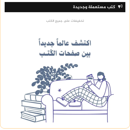
كتب مستعملة وجديدة
تخفيضات على جميع الكتب