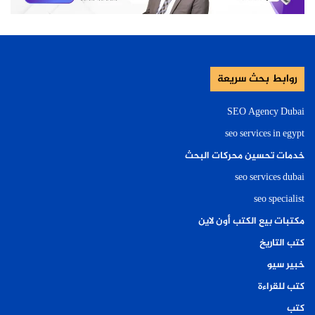
روابط بحث سريعة
SEO Agency Dubai
seo services in egypt
خدمات تحسين محركات البحث
seo services dubai
seo specialist
مكتبات بيع الكتب أون لاين
كتب التاريخ
خبير سيو
كتب للقراءة
كتب