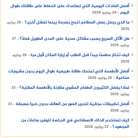
أفضل العادات اليومية التي تساعدك على الحفاظ على طاقتك طوال
اليوم
29 يوليو، 2026
ما الذي يجعل بعض المطاعم تنجح بسرعة بينما تفشل أخرى؟
28 يوليو،
2026
هل الأكل السريع يسبب مشاكل صحية على المدى الطويل فعلًا؟
27
يوليو، 2026
كيف تختار مطعمًا جيدًا قبل الطلب أو زيارة المكان لأول مرة
26 يوليو،
2026
أفضل الأطعمة التي تمنحك طاقة طبيعية طوال اليوم بدون مشروبات
صناعية
26 يوليو، 2026
لماذا يفضل الكثيرون الطعام المشوي مقارنة بالأطعمة المقلية؟
25
يوليو، 2026
أفضل تطبيقات مجانية لتحرير الصور من الهاتف بدون خبرة مسبقة
23
يوليو، 2026
كيف تستخدم الذكاء الاصطناعي في الدراسة لتوفير ساعات من
المجهود؟
22 يوليو، 2026