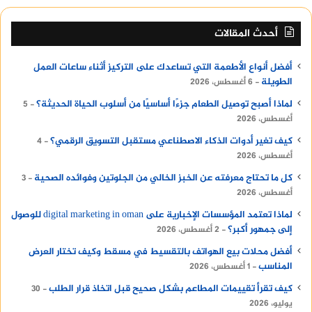
أحدث المقالات
أفضل أنواع الأطعمة التي تساعدك على التركيز أثناء ساعات العمل
الطويلة
6 أغسطس، 2026
لماذا أصبح توصيل الطعام جزءًا أساسيًا من أسلوب الحياة الحديثة؟
5
أغسطس، 2026
كيف تغير أدوات الذكاء الاصطناعي مستقبل التسويق الرقمي؟
4
أغسطس، 2026
كل ما تحتاج معرفته عن الخبز الخالي من الجلوتين وفوائده الصحية
3
أغسطس، 2026
لماذا تعتمد المؤسسات الإخبارية على digital marketing in oman للوصول
إلى جمهور أكبر؟
2 أغسطس، 2026
أفضل محلات بيع الهواتف بالتقسيط في مسقط وكيف تختار العرض
المناسب
1 أغسطس، 2026
كيف تقرأ تقييمات المطاعم بشكل صحيح قبل اتخاذ قرار الطلب
30
يوليو، 2026