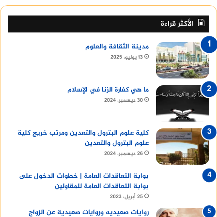
الأكثر قراءة
مدينة الثقافة والعلوم
13 يوليو، 2025
ما هي كفارة الزنا في الإسلام
30 ديسمبر، 2024
كلية علوم البترول والتعدين ومرتب خريج كلية
علوم البترول والتعدين
26 ديسمبر، 2024
بوابة التعاقدات العامة | خطوات الدخول على
بوابة التعاقدات العامة للمقاولين
25 أبريل، 2023
روايات صعيديه وروايات صعيدية عن الزواج