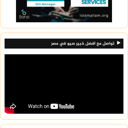
تواصل مع افضل خبير سيو في مصر