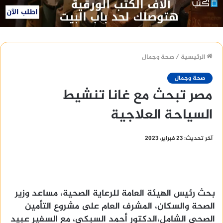
الرئيسية
/
صحة وجمال
صحة وجمال
مصر تبحث مع غانا تنشيط
السياحة العلاجية
آخر تحديث: 23 فبراير، 2023
بحث رئيس الهيئة العامة للرعاية الصحية، مساعد وزير
الصحة والسكان، المشرف العام على مشروع التأمين
الصحي الشامل،الدكتور أحمد السبكي، مع السفير عبيد