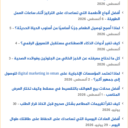
أغسطس، 2026
أفضل أنواع الأطعمة التي تساعدك على التركيز أثناء ساعات العمل
الطويلة
6 أغسطس، 2026
لماذا أصبح توصيل الطعام جزءًا أساسيًا من أسلوب الحياة الحديثة؟
5
أغسطس، 2026
كيف تغير أدوات الذكاء الاصطناعي مستقبل التسويق الرقمي؟
4
أغسطس، 2026
كل ما تحتاج معرفته عن الخبز الخالي من الجلوتين وفوائده الصحية
3
أغسطس، 2026
لماذا تعتمد المؤسسات الإخبارية على digital marketing in oman للوصول
إلى جمهور أكبر؟
2 أغسطس، 2026
أفضل محلات بيع الهواتف بالتقسيط في مسقط وكيف تختار العرض
المناسب
1 أغسطس، 2026
كيف تقرأ تقييمات المطاعم بشكل صحيح قبل اتخاذ قرار الطلب
30
يوليو، 2026
أفضل العادات اليومية التي تساعدك على الحفاظ على طاقتك طوال
اليوم
29 يوليو، 2026