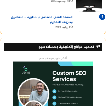
30 ديسمبر، 2024
المعهد الفني الصناعي بالمطرية .. التفاصيل
وطريقة التقديم
1 يوليو، 2023
تصميم مواقع إلكترونية وخدمات سيو
أفضل خبير سيو في مصر