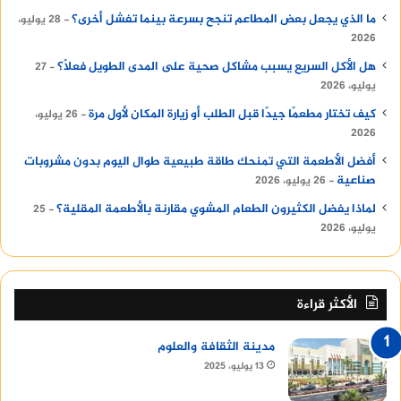
ما الذي يجعل بعض المطاعم تنجح بسرعة بينما تفشل أخرى؟
28 يوليو،
2026
هل الأكل السريع يسبب مشاكل صحية على المدى الطويل فعلًا؟
27
يوليو، 2026
كيف تختار مطعمًا جيدًا قبل الطلب أو زيارة المكان لأول مرة
26 يوليو،
2026
أفضل الأطعمة التي تمنحك طاقة طبيعية طوال اليوم بدون مشروبات
صناعية
26 يوليو، 2026
لماذا يفضل الكثيرون الطعام المشوي مقارنة بالأطعمة المقلية؟
25
يوليو، 2026
الأكثر قراءة
مدينة الثقافة والعلوم
13 يوليو، 2025