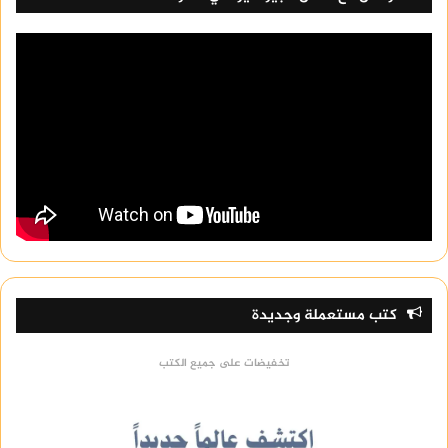
كتب مستعملة وجديدة
تخفيضات على جميع الكتب