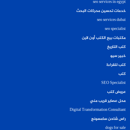
seo services in egypt
خدمات تحسين محركات البحث
seo services dubai
seo specialist
مكتبات بيع الكتب أون لاين
كتب التاريخ
خبير سيو
كتب للقراءة
كتب
SEO Specialist
عروض كتب
محل عصاير قريب مني
Digital Transformation Consultant
راس شاحن سامسونج
dogs for sale