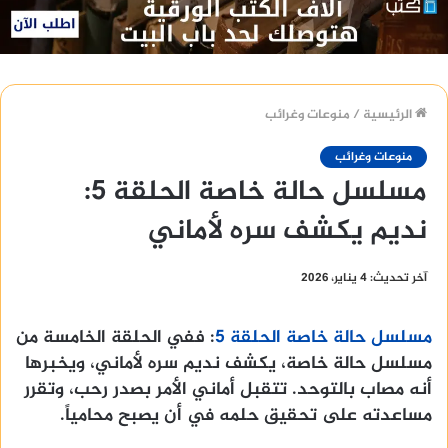
الرئيسية
/
منوعات وغرائب
منوعات وغرائب
مسلسل حالة خاصة الحلقة 5:
نديم يكشف سره لأماني
آخر تحديث: 4 يناير، 2026
مسلسل حالة خاصة الحلقة 5
: ففي الحلقة الخامسة من
مسلسل حالة خاصة، يكشف نديم سره لأماني، ويخبرها
أنه مصاب بالتوحد. تتقبل أماني الأمر بصدر رحب، وتقرر
مساعدته على تحقيق حلمه في أن يصبح محامياً.