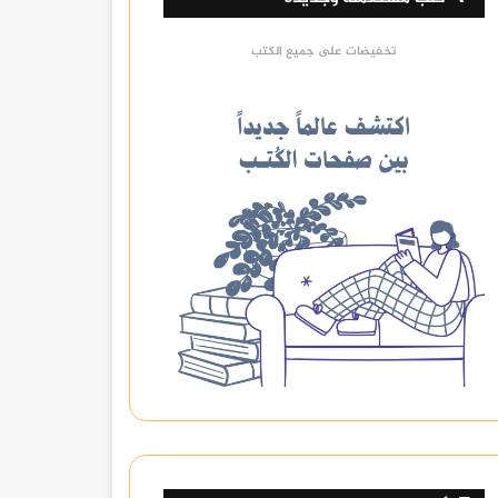
تخفيضات على جميع الكتب