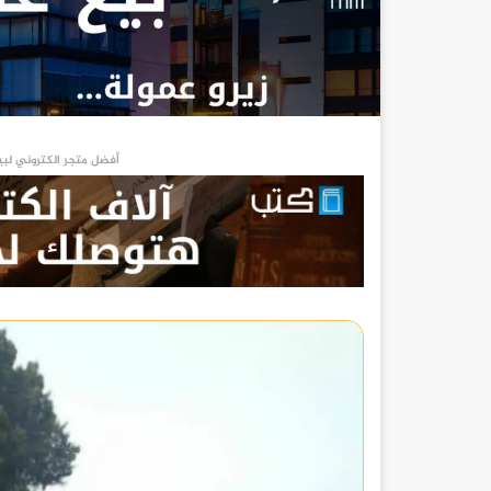
أفضل متجر الكتروني لبي