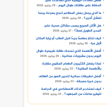
أفضل العادات اليومية التي تساعدك على
الحفاظ على طاقتك طوال اليوم
29 يوليو، 2026
ما الذي يجعل بعض المطاعم تنجح بسرعة بينما
تفشل أخرى؟
28 يوليو، 2026
هل الأكل السريع يسبب مشاكل صحية على
المدى الطويل فعلًا؟
27 يوليو، 2026
كيف تختار مطعمًا جيدًا قبل الطلب أو زيارة المكان
لأول مرة
26 يوليو، 2026
أفضل الأطعمة التي تمنحك طاقة طبيعية طوال
اليوم بدون مشروبات صناعية
26 يوليو، 2026
لماذا يفضل الكثيرون الطعام المشوي مقارنة
بالأطعمة المقلية؟
25 يوليو، 2026
أفضل تطبيقات مجانية لتحرير الصور من الهاتف
بدون خبرة مسبقة
23 يوليو، 2026
كيف تستخدم الذكاء الاصطناعي في الدراسة
لتوفير ساعات من المجهود؟
22 يوليو، 2026