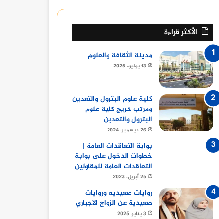
الأكثر قراءة
مدينة الثقافة والعلوم
13 يوليو، 2025
كلية علوم البترول والتعدين
ومرتب خريج كلية علوم
البترول والتعدين
26 ديسمبر، 2024
بوابة التعاقدات العامة |
خطوات الدخول على بوابة
التعاقدات العامة للمقاولين
25 أبريل، 2023
روايات صعيديه وروايات
صعيدية عن الزواج الاجباري
3 يناير، 2025