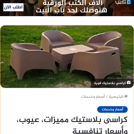
كراسي بلاستيك قوية
الرئيسية
/
أسعار وخدمات
أسعار وخدمات
كراسى بلاستيك مميزات، عيوب،
وأسعار تنافسية