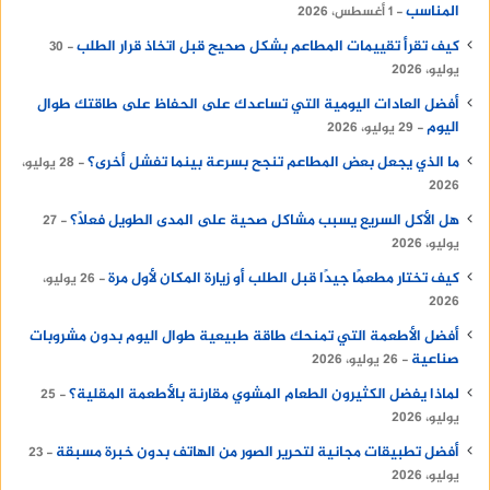
المناسب
1 أغسطس، 2026
كيف تقرأ تقييمات المطاعم بشكل صحيح قبل اتخاذ قرار الطلب
30
يوليو، 2026
أفضل العادات اليومية التي تساعدك على الحفاظ على طاقتك طوال
اليوم
29 يوليو، 2026
ما الذي يجعل بعض المطاعم تنجح بسرعة بينما تفشل أخرى؟
28 يوليو،
2026
هل الأكل السريع يسبب مشاكل صحية على المدى الطويل فعلًا؟
27
يوليو، 2026
كيف تختار مطعمًا جيدًا قبل الطلب أو زيارة المكان لأول مرة
26 يوليو،
2026
أفضل الأطعمة التي تمنحك طاقة طبيعية طوال اليوم بدون مشروبات
صناعية
26 يوليو، 2026
لماذا يفضل الكثيرون الطعام المشوي مقارنة بالأطعمة المقلية؟
25
يوليو، 2026
أفضل تطبيقات مجانية لتحرير الصور من الهاتف بدون خبرة مسبقة
23
يوليو، 2026