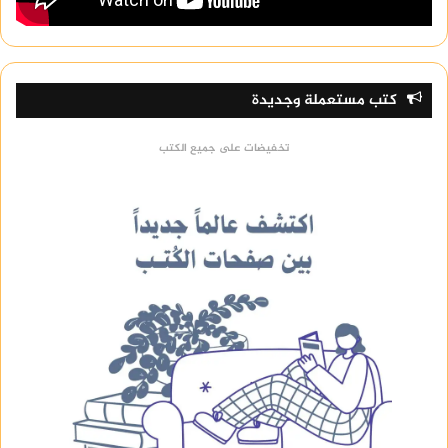
كتب مستعملة وجديدة
تخفيضات على جميع الكتب