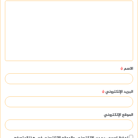
ا
ل
ت
ع
ل
ي
ق
الاسم
*
*
البريد الإلكتروني
*
الموقع الإلكتروني
احفظ اسمي، بريدي الإلكتروني، والموقع الإلكتروني في هذا المتصفح