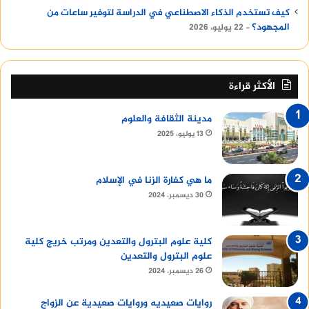
كيف تستخدم الذكاء الاصطناعي في الدراسة لتوفير ساعات من
المجهود؟
22 يوليو، 2026
الأكثر قراءة
مدينة الثقافة والعلوم
13 يوليو، 2025
ما هي كفارة الزنا في الإسلام
30 ديسمبر، 2024
كلية علوم البترول والتعدين ومرتب خريج كلية
علوم البترول والتعدين
26 ديسمبر، 2024
روايات صعيديه وروايات صعيدية عن الزواج