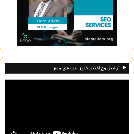
تواصل مع افضل خبير سيو في مصر