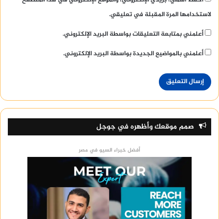
لاستخدامها المرة المقبلة في تعليقي.
أعلمني بمتابعة التعليقات بواسطة البريد الإلكتروني.
أعلمني بالمواضيع الجديدة بواسطة البريد الإلكتروني.
صمم موقعك وأظهره في جوجل
أفضل خبراء السيو في مصر