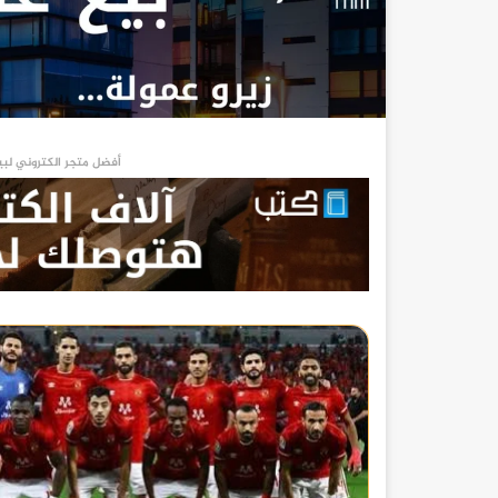
أفضل متجر الكتروني لبي