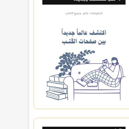
تخفيضات على جميع الكتب