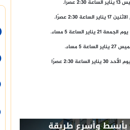
عصرًا.
 2:30 عصرًا.
اير الساعة 5 مساء.
 5 مساء.
اعة 2:30 عصرًا