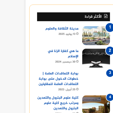
الأكثر قراءة
مدينة الثقافة والعلوم
13 يوليو، 2025
ما هي كفارة الزنا في
الإسلام
30 ديسمبر، 2024
بوابة التعاقدات العامة |
خطوات الدخول على بوابة
التعاقدات العامة للمقاولين
25 أبريل، 2023
كلية علوم البترول والتعدين
ومرتب خريج كلية علوم
البترول والتعدين