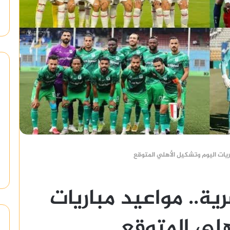
ريات اليوم وتشكيل الأهلي المتوقع
ية.. مواعيد مباريات
هلي المتوقع