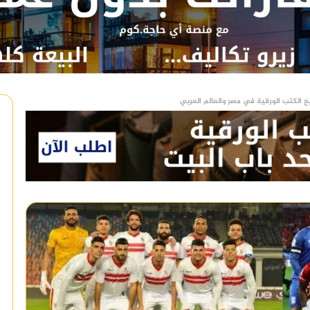
ع الكتب الورقية في مصر والعالم العربي