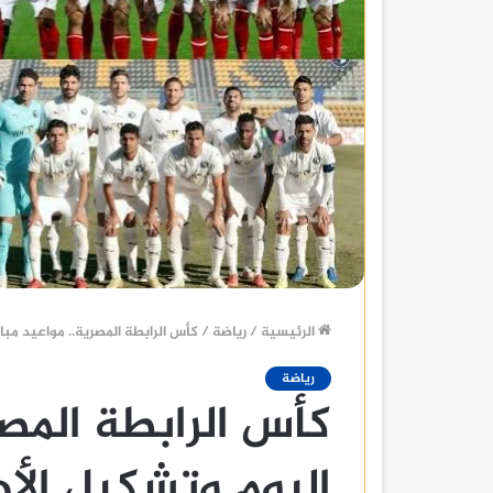
الرئيسية
/
رياضة
/
كأس الرابطة المصرية.. مواعيد مبا
رياضة
كأس الرابطة المصر
اليوم وتشكيل الأ