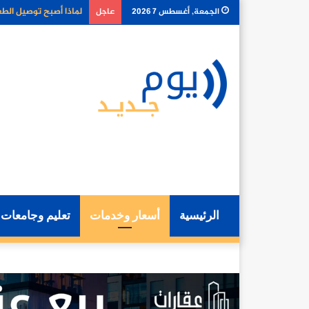
كيف تغير أدوات الذكا
الجمعة, أغسطس 7 2026
عاجل
الرئيسية
أسعار وخدمات
تعليم وجامعات