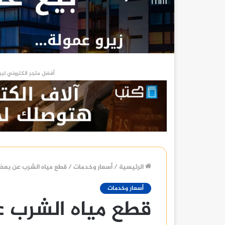
أفضل متجر الكتروني لبي
الرئيسية
/
أسعار وخدمات
/
قطع مياه الشرب عن بعض المن
أسعار وخدمات
قطع مياه الشرب 