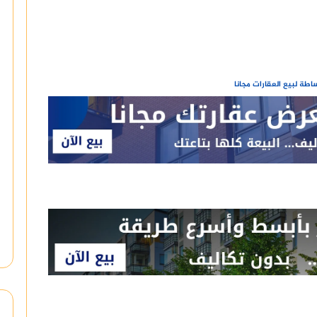
طة لبيع العقارات مجانا