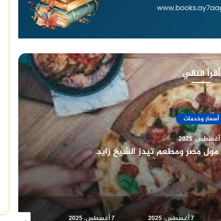
أقرأ التالي
أسعار وخدمات
7 أغسطس، 2025
فروع ومنيو مطعم بوتشرز برجر
7 أغسطس، 2025
7 أغسطس، 2025
7 أغسطس، 2025