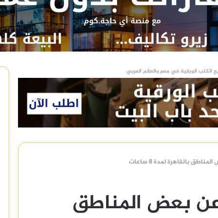
ع الكتب الورقية في مصر والعالم العربي
اطق بالقاهرة لمدة 8 ساعات
عن بعض المناطق