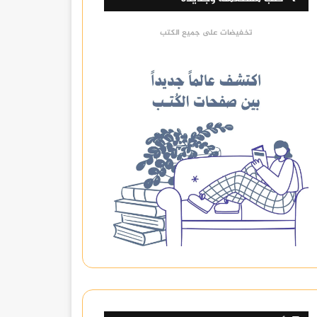
تخفيضات على جميع الكتب