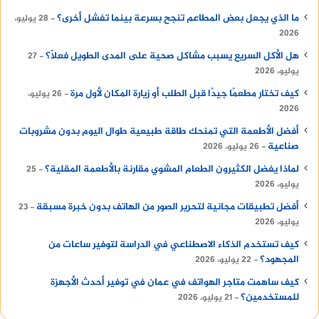
ما الذي يجعل بعض المطاعم تنجح بسرعة بينما تفشل أخرى؟
28 يوليو،
2026
هل الأكل السريع يسبب مشاكل صحية على المدى الطويل فعلًا؟
27
يوليو، 2026
كيف تختار مطعمًا جيدًا قبل الطلب أو زيارة المكان لأول مرة
26 يوليو،
2026
أفضل الأطعمة التي تمنحك طاقة طبيعية طوال اليوم بدون مشروبات
صناعية
26 يوليو، 2026
لماذا يفضل الكثيرون الطعام المشوي مقارنة بالأطعمة المقلية؟
25
يوليو، 2026
أفضل تطبيقات مجانية لتحرير الصور من الهاتف بدون خبرة مسبقة
23
يوليو، 2026
كيف تستخدم الذكاء الاصطناعي في الدراسة لتوفير ساعات من
المجهود؟
22 يوليو، 2026
كيف ساهمت متاجر الهواتف في عمان في توفير أحدث الأجهزة
للمستخدمين؟
21 يوليو، 2026