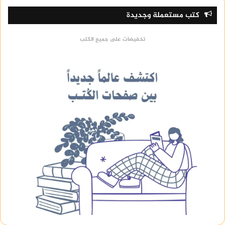
كتب مستعملة وجديدة
تخفيضات على جميع الكتب