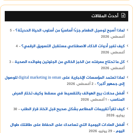
أحدث المقالات
لماذا أصبح توصيل الطعام جزءًا أساسيًا من أسلوب الحياة الحديثة؟
5
أغسطس، 2026
كيف تغير أدوات الذكاء الاصطناعي مستقبل التسويق الرقمي؟
4
أغسطس، 2026
كل ما تحتاج معرفته عن الخبز الخالي من الجلوتين وفوائده الصحية
3
أغسطس، 2026
لماذا تعتمد المؤسسات الإخبارية على digital marketing in oman للوصول
إلى جمهور أكبر؟
2 أغسطس، 2026
أفضل محلات بيع الهواتف بالتقسيط في مسقط وكيف تختار العرض
المناسب
1 أغسطس، 2026
كيف تقرأ تقييمات المطاعم بشكل صحيح قبل اتخاذ قرار الطلب
30
يوليو، 2026
أفضل العادات اليومية التي تساعدك على الحفاظ على طاقتك طوال
اليوم
29 يوليو، 2026