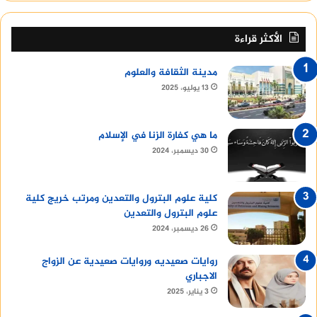
الأكثر قراءة
مدينة الثقافة والعلوم
13 يوليو، 2025
ما هي كفارة الزنا في الإسلام
30 ديسمبر، 2024
كلية علوم البترول والتعدين ومرتب خريج كلية
علوم البترول والتعدين
26 ديسمبر، 2024
روايات صعيديه وروايات صعيدية عن الزواج
الاجباري
3 يناير، 2025