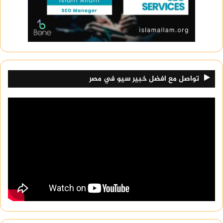
تواصل مع افضل خبير سيو في مصر