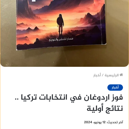
الرئيسية
/
أخبار
أخبار
فوز اردوغان في انتخابات تركيا ..
نتائج أولية
آخر تحديث: 12 يونيو، 2024