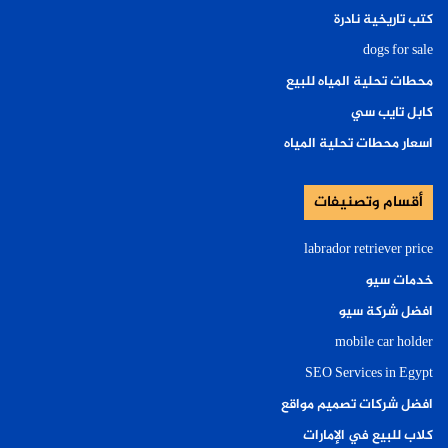
كتب تاريخية نادرة
dogs for sale
محطات تحلية المياه للبيع
كابل تايب سي
اسعار محطات تحلية المياه
أقسام وتصنيفات
labrador retriever price
خدمات سيو
افضل شركة سيو
mobile car holder
SEO Services in Egypt
افضل شركات تصميم مواقع
كلاب للبيع في الإمارات