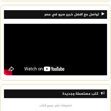
تواصل مع افضل خبير سيو في مصر
كتب مستعملة وجديدة
تخفيضات على جميع الكتب