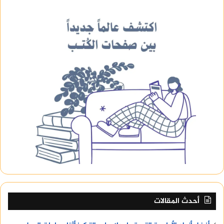
أحدث المقالات