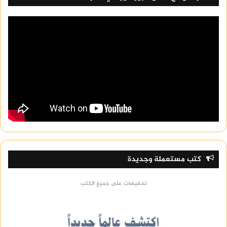
كتب مستعملة وجديدة
تخفيضات على جميع الكتب