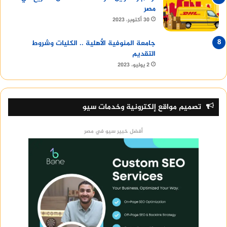
مصر
30 أكتوبر، 2023
جامعة المنوفية الأهلية .. الكليات وشروط
التقديم
2 يوليو، 2023
تصميم مواقع إلكترونية وخدمات سيو
أفضل خبير سيو في مصر