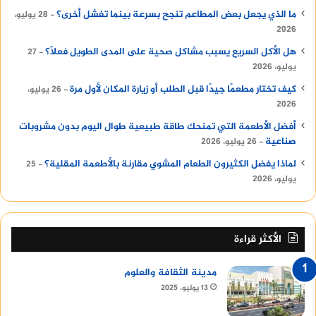
ما الذي يجعل بعض المطاعم تنجح بسرعة بينما تفشل أخرى؟
28 يوليو،
2026
هل الأكل السريع يسبب مشاكل صحية على المدى الطويل فعلًا؟
27
يوليو، 2026
كيف تختار مطعمًا جيدًا قبل الطلب أو زيارة المكان لأول مرة
26 يوليو،
2026
أفضل الأطعمة التي تمنحك طاقة طبيعية طوال اليوم بدون مشروبات
صناعية
26 يوليو، 2026
لماذا يفضل الكثيرون الطعام المشوي مقارنة بالأطعمة المقلية؟
25
يوليو، 2026
الأكثر قراءة
مدينة الثقافة والعلوم
13 يوليو، 2025