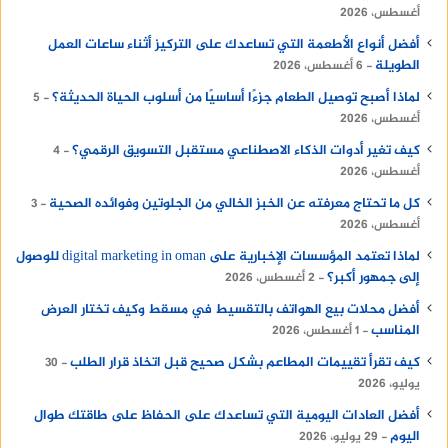
أغسطس، 2026
أفضل أنواع الأطعمة التي تساعدك على التركيز أثناء ساعات العمل
الطويلة
6 أغسطس، 2026
لماذا أصبح توصيل الطعام جزءًا أساسيًا من أسلوب الحياة الحديثة؟
5
أغسطس، 2026
كيف تغير أدوات الذكاء الاصطناعي مستقبل التسويق الرقمي؟
4
أغسطس، 2026
كل ما تحتاج معرفته عن الخبز الخالي من الجلوتين وفوائده الصحية
3
أغسطس، 2026
لماذا تعتمد المؤسسات الإخبارية على digital marketing in oman للوصول
إلى جمهور أكبر؟
2 أغسطس، 2026
أفضل محلات بيع الهواتف بالتقسيط في مسقط وكيف تختار العرض
المناسب
1 أغسطس، 2026
كيف تقرأ تقييمات المطاعم بشكل صحيح قبل اتخاذ قرار الطلب
30
يوليو، 2026
أفضل العادات اليومية التي تساعدك على الحفاظ على طاقتك طوال
اليوم
29 يوليو، 2026