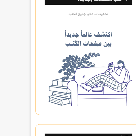
تخفيضات على جميع الكتب