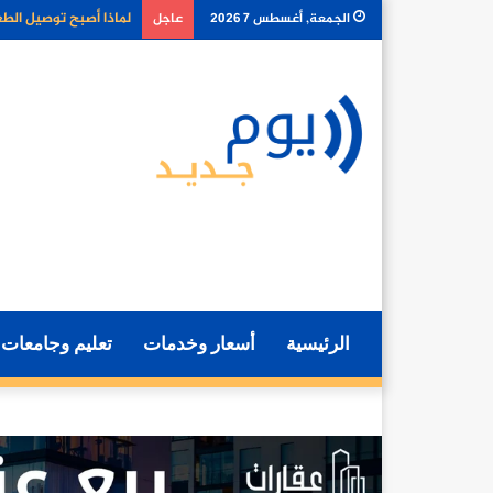
كيف تغير أدوات الذكا
الجمعة, أغسطس 7 2026
عاجل
الرئيسية
أسعار وخدمات
تعليم وجامعات