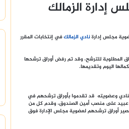
إدارة الزمالك
ضوية مجلس إدارة
نادي الزمالك
في إنتخابات المقرر
اق المطلوبة للترشح، وقد تم رفض أوراق ترشحها
مالها اليوم وتقديمها.
نادي وعضويته قد تقدموا بأوراق ترشحهم في
ل عبيد على منصب أمين الصندوق، وقدم كل من
ير أوراق ترشحهم لعضوية مجلس الإدارة فوق