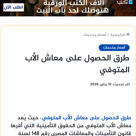
الرئيسية
/
أسعار وخدمات
أسعار وخدمات
طرق الحصول على معاش الأب
المتوفي
آخر تحديث: 12 يناير، 2026
طرق الحصول على معاش الأب المتوفي
، حيث يُعد
معاش الأب المتوفي من الحقوق التأمينية التي أقرها
قانون التأمينات والمعاشات المصري رقم 148 لسنة