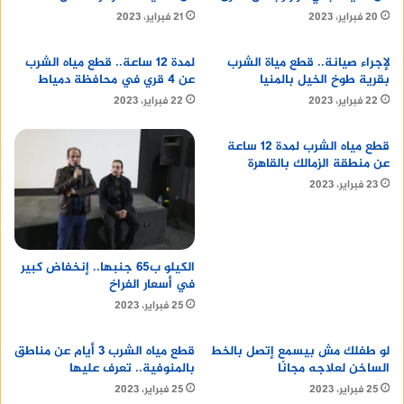
20 فبراير، 2023
21 فبراير، 2023
لإجراء صيانة.. قطع مياة الشرب
لمدة 12 ساعة.. قطع مياه الشرب
بقرية طوخ الخيل بالمنيا
عن 4 قري في محافظة دمياط
22 فبراير، 2023
22 فبراير، 2023
قطع مياه الشرب لمدة 12 ساعة
عن منطقة الزمالك بالقاهرة
23 فبراير، 2023
الكيلو ب65 جنبها.. إنخفاض كبير
في أسعار الفراخ
25 فبراير، 2023
لو طفلك مش بيسمع إتصل بالخط
قطع مياه الشرب 3 أيام عن مناطق
الساخن لعلاجه مجانًا
بالمنوفية.. تعرف عليها
25 فبراير، 2023
25 فبراير، 2023