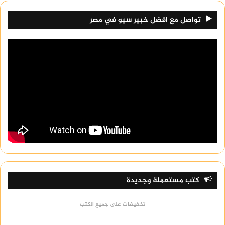
تواصل مع افضل خبير سيو في مصر
كتب مستعملة وجديدة
تخفيضات على جميع الكتب