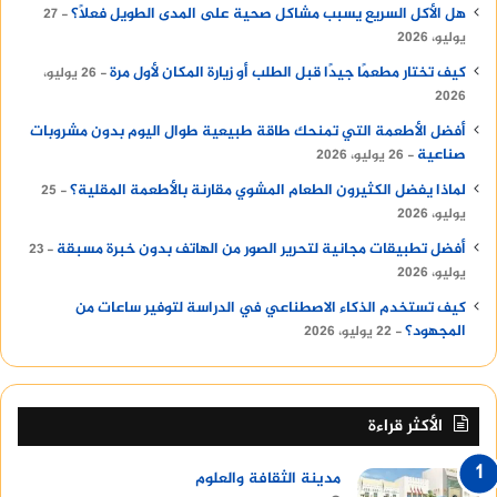
هل الأكل السريع يسبب مشاكل صحية على المدى الطويل فعلًا؟
27
يوليو، 2026
كيف تختار مطعمًا جيدًا قبل الطلب أو زيارة المكان لأول مرة
26 يوليو،
2026
أفضل الأطعمة التي تمنحك طاقة طبيعية طوال اليوم بدون مشروبات
صناعية
26 يوليو، 2026
لماذا يفضل الكثيرون الطعام المشوي مقارنة بالأطعمة المقلية؟
25
يوليو، 2026
أفضل تطبيقات مجانية لتحرير الصور من الهاتف بدون خبرة مسبقة
23
يوليو، 2026
كيف تستخدم الذكاء الاصطناعي في الدراسة لتوفير ساعات من
المجهود؟
22 يوليو، 2026
الأكثر قراءة
مدينة الثقافة والعلوم