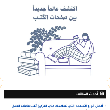
أحدث المقالات
أفضل أنواع الأطعمة التي تساعدك على التركيز أثناء ساعات العمل