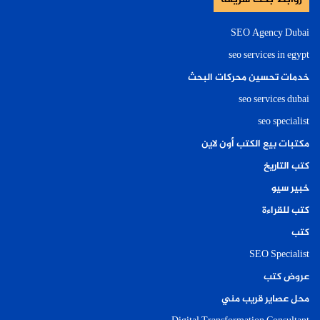
SEO Agency Dubai
seo services in egypt
خدمات تحسين محركات البحث
seo services dubai
seo specialist
مكتبات بيع الكتب أون لاين
كتب التاريخ
خبير سيو
كتب للقراءة
كتب
SEO Specialist
عروض كتب
محل عصاير قريب مني