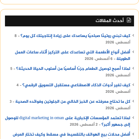
أحدث المقالات
كيف تبني روتينًا صباحيًا يساعدك على زيادة إنتاجيتك كل يوم؟
8
أغسطس، 2026
أفضل أنواع الأطعمة التي تساعدك على التركيز أثناء ساعات العمل
الطويلة
6 أغسطس، 2026
لماذا أصبح توصيل الطعام جزءًا أساسيًا من أسلوب الحياة الحديثة؟
5
أغسطس، 2026
كيف تغير أدوات الذكاء الاصطناعي مستقبل التسويق الرقمي؟
4
أغسطس، 2026
كل ما تحتاج معرفته عن الخبز الخالي من الجلوتين وفوائده الصحية
3
أغسطس، 2026
لماذا تعتمد المؤسسات الإخبارية على digital marketing in oman للوصول
إلى جمهور أكبر؟
2 أغسطس، 2026
أفضل محلات بيع الهواتف بالتقسيط في مسقط وكيف تختار العرض