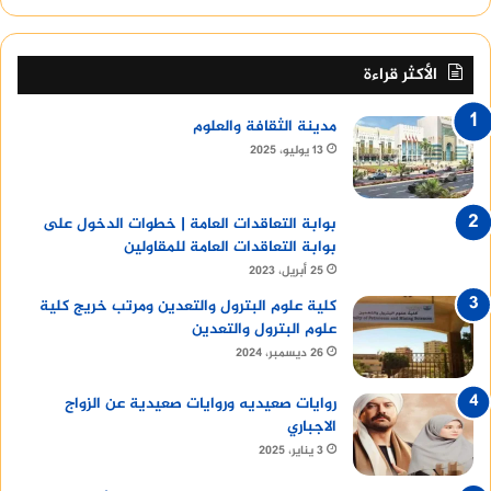
الأكثر قراءة
مدينة الثقافة والعلوم
13 يوليو، 2025
بوابة التعاقدات العامة | خطوات الدخول على
بوابة التعاقدات العامة للمقاولين
25 أبريل، 2023
كلية علوم البترول والتعدين ومرتب خريج كلية
علوم البترول والتعدين
26 ديسمبر، 2024
روايات صعيديه وروايات صعيدية عن الزواج
الاجباري
3 يناير، 2025