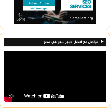
تواصل مع افضل خبير سيو في مصر