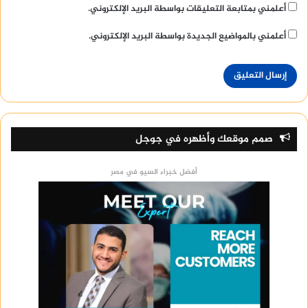
أعلمني بمتابعة التعليقات بواسطة البريد الإلكتروني.
أعلمني بالمواضيع الجديدة بواسطة البريد الإلكتروني.
صمم موقعك وأظهره في جوجل
أفضل خبراء السيو في مصر