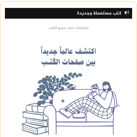
كتب مستعملة وجديدة
تخفيضات على جميع الكتب