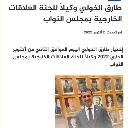
طارق الخولي وكيلاً للجنة العلاقات
الخارجية بمجلس النواب
آخر تحديث: 2 أكتوبر، 2022
إختيار طارق الخولي اليوم الموافق الثاني من أكتوبر
الجاري ٢٠٢٢ وكيلًا للجنة العلاقات الخارجية بمجلس
النواب