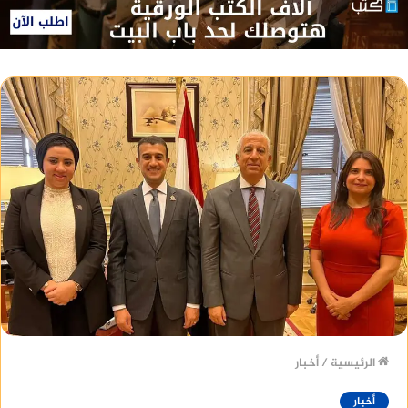
الرئيسية
/
أخبار
أخبار