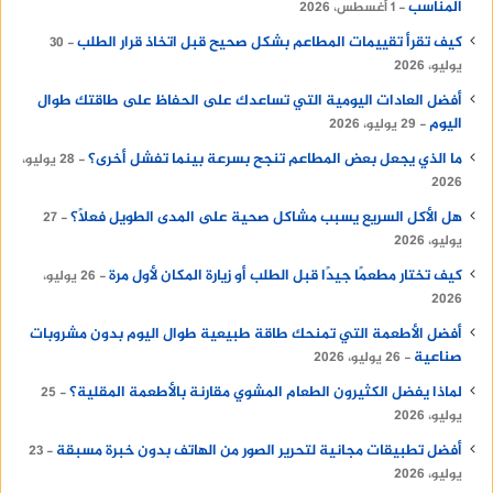
المناسب
1 أغسطس، 2026
كيف تقرأ تقييمات المطاعم بشكل صحيح قبل اتخاذ قرار الطلب
30
يوليو، 2026
أفضل العادات اليومية التي تساعدك على الحفاظ على طاقتك طوال
اليوم
29 يوليو، 2026
ما الذي يجعل بعض المطاعم تنجح بسرعة بينما تفشل أخرى؟
28 يوليو،
2026
هل الأكل السريع يسبب مشاكل صحية على المدى الطويل فعلًا؟
27
يوليو، 2026
كيف تختار مطعمًا جيدًا قبل الطلب أو زيارة المكان لأول مرة
26 يوليو،
2026
أفضل الأطعمة التي تمنحك طاقة طبيعية طوال اليوم بدون مشروبات
صناعية
26 يوليو، 2026
لماذا يفضل الكثيرون الطعام المشوي مقارنة بالأطعمة المقلية؟
25
يوليو، 2026
أفضل تطبيقات مجانية لتحرير الصور من الهاتف بدون خبرة مسبقة
23
يوليو، 2026