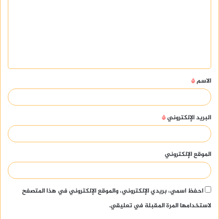
ت
ع
ل
ي
ق
الاسم
*
*
البريد الإلكتروني
*
الموقع الإلكتروني
احفظ اسمي، بريدي الإلكتروني، والموقع الإلكتروني في هذا المتصفح
لاستخدامها المرة المقبلة في تعليقي.