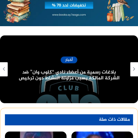
أخبار
قانون البناء الموحد الجديد وعدد الأدوار المسموح
بها
مقالات ذات صلة