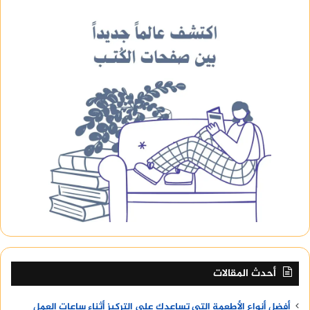
أحدث المقالات
أفضل أنواع الأطعمة التي تساعدك على التركيز أثناء ساعات العمل