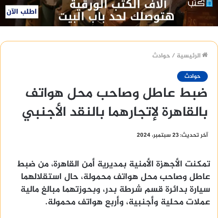
الرئيسية
/
حوادث
حوادث
ضبط عاطل وصاحب محل هواتف
بالقاهرة لإتجارهما بالنقد الأجنبي
آخر تحديث: 23 سبتمبر، 2024
تمكنت الأجهزة الأمنية بمديرية أمن القاهرة، من ضبط
عاطل وصاحب محل هواتف محمولة، حال استقلالهما
سيارة بدائرة قسم شرطة بدر، وبحوزتهما مبالغ مالية
عملات محلية وأجنبية، وأربع هواتف محمولة.