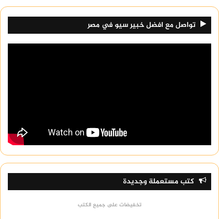
تواصل مع افضل خبير سيو في مصر
كتب مستعملة وجديدة
تخفيضات على جميع الكتب