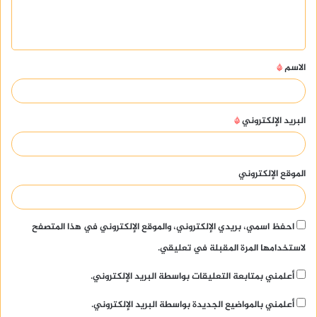
ل
ي
ق
الاسم
*
*
البريد الإلكتروني
*
الموقع الإلكتروني
احفظ اسمي، بريدي الإلكتروني، والموقع الإلكتروني في هذا المتصفح
لاستخدامها المرة المقبلة في تعليقي.
أعلمني بمتابعة التعليقات بواسطة البريد الإلكتروني.
أعلمني بالمواضيع الجديدة بواسطة البريد الإلكتروني.