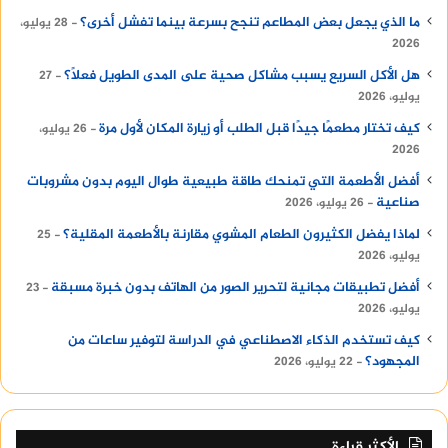
ما الذي يجعل بعض المطاعم تنجح بسرعة بينما تفشل أخرى؟
28 يوليو،
2026
هل الأكل السريع يسبب مشاكل صحية على المدى الطويل فعلًا؟
27
يوليو، 2026
كيف تختار مطعمًا جيدًا قبل الطلب أو زيارة المكان لأول مرة
26 يوليو،
2026
أفضل الأطعمة التي تمنحك طاقة طبيعية طوال اليوم بدون مشروبات
صناعية
26 يوليو، 2026
لماذا يفضل الكثيرون الطعام المشوي مقارنة بالأطعمة المقلية؟
25
يوليو، 2026
أفضل تطبيقات مجانية لتحرير الصور من الهاتف بدون خبرة مسبقة
23
يوليو، 2026
كيف تستخدم الذكاء الاصطناعي في الدراسة لتوفير ساعات من
المجهود؟
22 يوليو، 2026
الأكثر قراءة