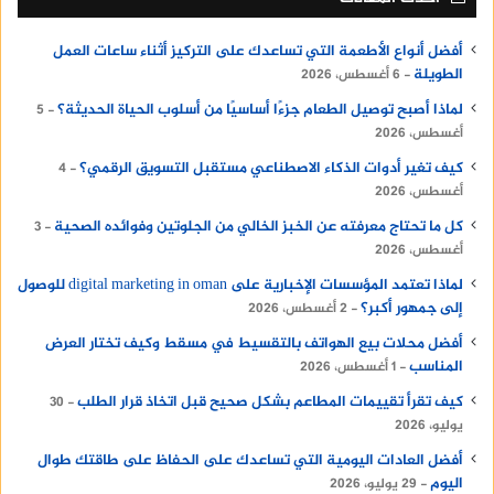
أفضل أنواع الأطعمة التي تساعدك على التركيز أثناء ساعات العمل
الطويلة
6 أغسطس، 2026
لماذا أصبح توصيل الطعام جزءًا أساسيًا من أسلوب الحياة الحديثة؟
5
أغسطس، 2026
كيف تغير أدوات الذكاء الاصطناعي مستقبل التسويق الرقمي؟
4
أغسطس، 2026
كل ما تحتاج معرفته عن الخبز الخالي من الجلوتين وفوائده الصحية
3
أغسطس، 2026
لماذا تعتمد المؤسسات الإخبارية على digital marketing in oman للوصول
إلى جمهور أكبر؟
2 أغسطس، 2026
أفضل محلات بيع الهواتف بالتقسيط في مسقط وكيف تختار العرض
المناسب
1 أغسطس، 2026
كيف تقرأ تقييمات المطاعم بشكل صحيح قبل اتخاذ قرار الطلب
30
يوليو، 2026
أفضل العادات اليومية التي تساعدك على الحفاظ على طاقتك طوال
اليوم
29 يوليو، 2026