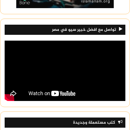
تواصل مع افضل خبير سيو في مصر
كتب مستعملة وجديدة