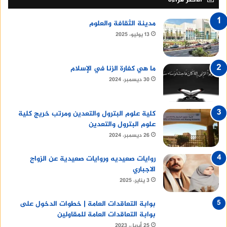
مدينة الثقافة والعلوم
13 يوليو، 2025
ما هي كفارة الزنا في الإسلام
30 ديسمبر، 2024
كلية علوم البترول والتعدين ومرتب خريج كلية
علوم البترول والتعدين
26 ديسمبر، 2024
روايات صعيديه وروايات صعيدية عن الزواج
الاجباري
3 يناير، 2025
بوابة التعاقدات العامة | خطوات الدخول على
بوابة التعاقدات العامة للمقاولين
25 أبريل، 2023