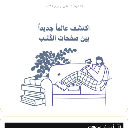
تخفيضات على جميع الكتب
أحدث المقالات