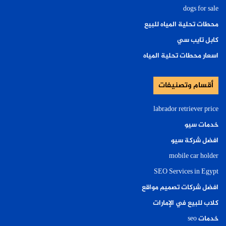
dogs for sale
محطات تحلية المياه للبيع
كابل تايب سي
اسعار محطات تحلية المياه
أقسام وتصنيفات
labrador retriever price
خدمات سيو
افضل شركة سيو
mobile car holder
SEO Services in Egypt
افضل شركات تصميم مواقع
كلاب للبيع في الإمارات
خدمات seo