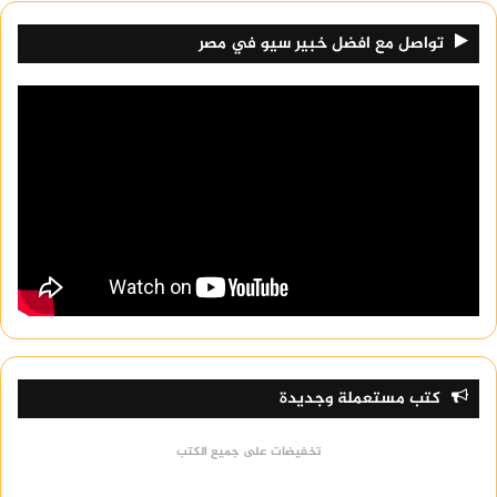
تواصل مع افضل خبير سيو في مصر
كتب مستعملة وجديدة
تخفيضات على جميع الكتب