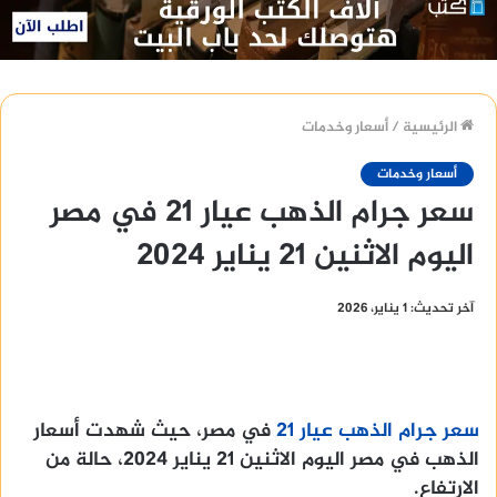
الرئيسية
/
أسعار وخدمات
أسعار وخدمات
سعر جرام الذهب عيار 21 في مصر
اليوم الاثنين 21 يناير 2024
آخر تحديث: 1 يناير، 2026
سعر جرام الذهب عيار 21
في مصر، حيث شهدت أسعار
الذهب في مصر اليوم الاثنين 21 يناير 2024، حالة من
الارتفاع.