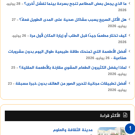
ما الذي يجعل بعض المطاعم تنجح بسرعة بينما تفشل أخرى؟
28 يوليو،
2026
هل الأكل السريع يسبب مشاكل صحية على المدى الطويل فعلًا؟
27
يوليو، 2026
كيف تختار مطعمًا جيدًا قبل الطلب أو زيارة المكان لأول مرة
26 يوليو،
2026
أفضل الأطعمة التي تمنحك طاقة طبيعية طوال اليوم بدون مشروبات
صناعية
26 يوليو، 2026
لماذا يفضل الكثيرون الطعام المشوي مقارنة بالأطعمة المقلية؟
25
يوليو، 2026
أفضل تطبيقات مجانية لتحرير الصور من الهاتف بدون خبرة مسبقة
23
يوليو، 2026
الأكثر قراءة
مدينة الثقافة والعلوم