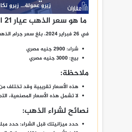
ما هو سعر الذهب عيار 21 اليوم؟
في 26 فبراير 2024، بلغ سعر جرام الذهب عيار 21 في مصر ما يلي:
شراء:
2900 جنيه مصري
بيع:
3000 جنيه مصري
ملاحظة:
هذه الأسعار تقريبية وقد تختلف من
لا تشمل هذه الأسعار المصنعية، ا
نصائح لشراء الذهب:
حدد ميزانيتك قبل الشراء:
حدد مبلغ 