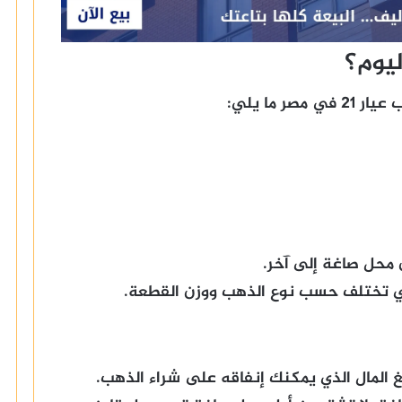
 محل صاغة إلى آخر.
لتي تختلف حسب نوع الذهب ووزن القطعة.
المال الذي يمكنك إنفاقه على شراء الذهب.