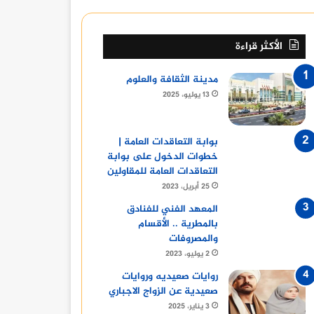
الأكثر قراءة
مدينة الثقافة والعلوم
13 يوليو، 2025
بوابة التعاقدات العامة |
خطوات الدخول على بوابة
التعاقدات العامة للمقاولين
25 أبريل، 2023
المعهد الفني للفنادق
بالمطرية .. الأقسام
والمصروفات
2 يوليو، 2023
روايات صعيديه وروايات
صعيدية عن الزواج الاجباري
3 يناير، 2025