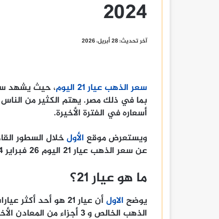
2024
آخر تحديث: 28 أبريل، 2026
سعر الذهب عيار 21 اليوم
، حيث يشهد سعر
أسعاره في الفترة الأخيرة.
ويستعرض موقع
الأول
خلال السطور القا
عن سعر الذهب عيار 21 اليوم 26 فبراير 2024.
ما هو عيار 21؟
يوضح
الاول
الذهب الخالص و 3 أجزاء من المعادن الأخرى.