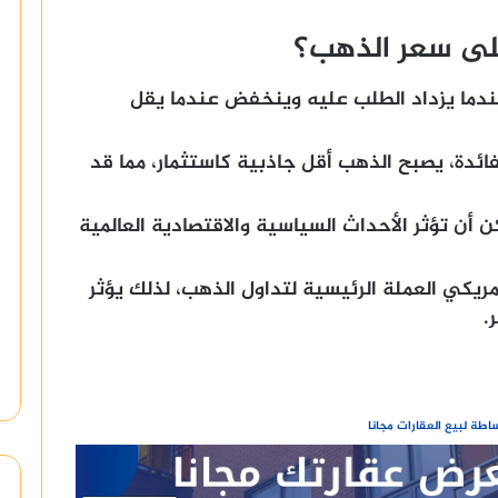
على سعر الذهب؟
دما يزداد الطلب عليه وينخفض ​​عندما يقل
فائدة، يصبح الذهب أقل جاذبية كاستثمار، مما قد
 أن تؤثر الأحداث السياسية والاقتصادية العالمية
الأمريكي العملة الرئيسية لتداول الذهب، لذلك يؤثر
.
طة لبيع العقارات مجانا