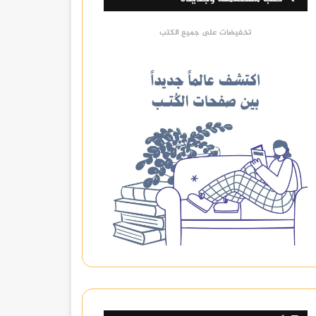
تخفيضات على جميع الكتب