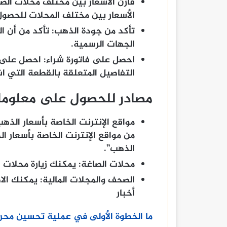
قارن الأسعار بين مختلف محلات الصا
الأسعار بين مختلف المحلات للحصو
تأكد من جودة الذهب:
الجهات الرسمية.
احصل على فاتورة شراء:
احصل على ف
التفاصيل المتعلقة بالقطعة التي اشت
مصادر للحصول على معلوما
مواقع الإنترنت الخاصة بأسعار الذهب
من مواقع الإنترنت الخاصة بأسعار ا
الذهب”.
محلات الصاغة:
يمكنك زيارة محلات ا
الصحف والمجلات المالية:
يمكنك الاط
أخبار
ما الخطوة الأولى في عملية تحسين محر