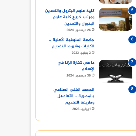
كلية علوم البترول والتعدين
ومرتب خريج كلية علوم
البترول والتعدين
26 ديسمبر، 2024
جامعة المنوفية الأهلية ..
الكليات وشروط التقديم
2 يوليو، 2023
ما هي كفارة الزنا في
الإسلام
30 ديسمبر، 2024
المعهد الفني الصناعي
بالمطرية .. التفاصيل
وطريقة التقديم
1 يوليو، 2023