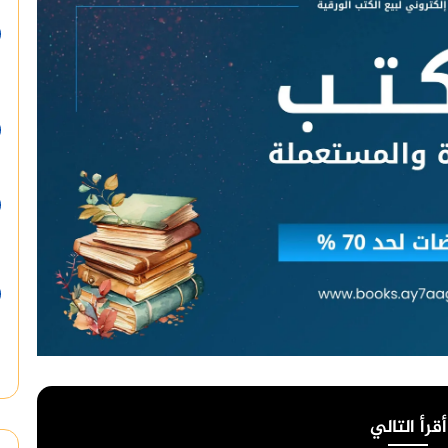
أقرأ التالي