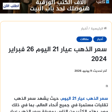
الرئيسية
/
أخبار
أخبار
مقالات
سعر الذهب عيار 21 اليوم 26 فبراير
2024
آخر تحديث: 9 يونيو، 2026
n
سعر الذهب عيار 21 اليوم
، حيث يشهد سعر الذهب
تقلبات مستمرة في جميع أنحاء العالم، بما في ذلك
مصر. يهتم الكثير من الناس بمعرفة سعر الذهب عيار