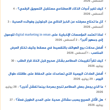
أغسطس، 2026
كيف تغير أدوات الذكاء الاصطناعي مستقبل التسويق الرقمي؟
4
أغسطس، 2026
كل ما تحتاج معرفته عن الخبز الخالي من الجلوتين وفوائده الصحية
3
أغسطس، 2026
لماذا تعتمد المؤسسات الإخبارية على digital marketing in oman للوصول
إلى جمهور أكبر؟
2 أغسطس، 2026
أفضل محلات بيع الهواتف بالتقسيط في مسقط وكيف تختار العرض
المناسب
1 أغسطس، 2026
كيف تقرأ تقييمات المطاعم بشكل صحيح قبل اتخاذ قرار الطلب
30
يوليو، 2026
أفضل العادات اليومية التي تساعدك على الحفاظ على طاقتك طوال
اليوم
29 يوليو، 2026
ما الذي يجعل بعض المطاعم تنجح بسرعة بينما تفشل أخرى؟
28 يوليو،
2026
هل الأكل السريع يسبب مشاكل صحية على المدى الطويل فعلًا؟
27
يوليو، 2026