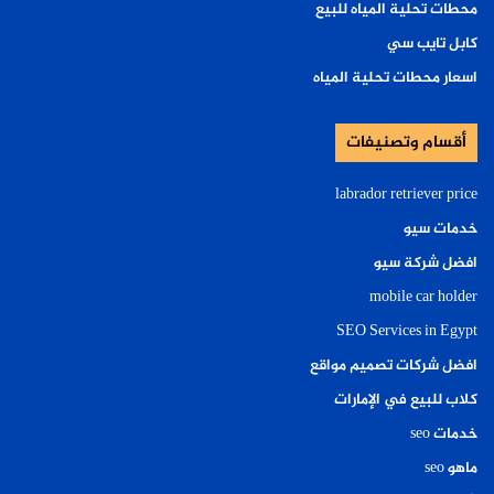
محطات تحلية المياه للبيع
كابل تايب سي
اسعار محطات تحلية المياه
أقسام وتصنيفات
labrador retriever price
خدمات سيو
افضل شركة سيو
mobile car holder
SEO Services in Egypt
افضل شركات تصميم مواقع
كلاب للبيع في الإمارات
خدمات seo
ماهو seo