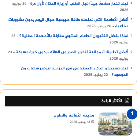
كيف تختار مطعمًا جيدًا قبل الطلب أو زيارة المكان لأول مرة
26 يوليو،
2026
أفضل الأطعمة التي تمنحك طاقة طبيعية طوال اليوم بدون مشروبات
صناعية
26 يوليو، 2026
لماذا يفضل الكثيرون الطعام المشوي مقارنة بالأطعمة المقلية؟
25
يوليو، 2026
أفضل تطبيقات مجانية لتحرير الصور من الهاتف بدون خبرة مسبقة
23
يوليو، 2026
كيف تستخدم الذكاء الاصطناعي في الدراسة لتوفير ساعات من
المجهود؟
22 يوليو، 2026
الأكثر قراءة
مدينة الثقافة والعلوم
13 يوليو، 2025