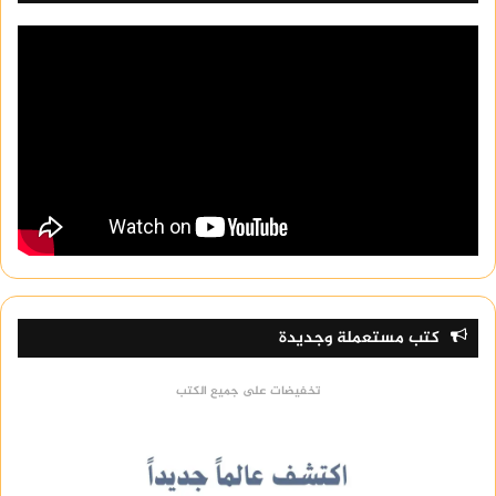
كتب مستعملة وجديدة
تخفيضات على جميع الكتب