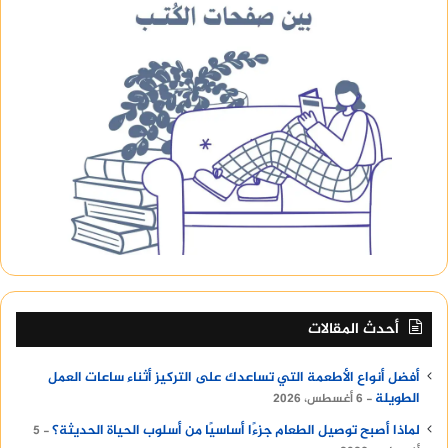
أحدث المقالات
أفضل أنواع الأطعمة التي تساعدك على التركيز أثناء ساعات العمل
الطويلة
6 أغسطس، 2026
لماذا أصبح توصيل الطعام جزءًا أساسيًا من أسلوب الحياة الحديثة؟
5