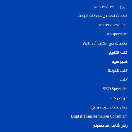
seo services in egypt
خدمات تحسين محركات البحث
seo services dubai
seo specialist
مكتبات بيع الكتب أون لاين
كتب التاريخ
خبير سيو
كتب للقراءة
كتب
SEO Specialist
عروض كتب
محل عصاير قريب مني
Digital Transformation Consultant
راس شاحن سامسونج