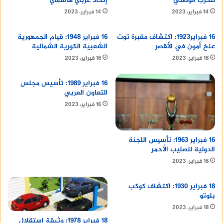
للحزب الوطني
إتحاد عربي هاشمي
14 فبراير، 2023
14 فبراير، 2023
16 فبراير1923: اكتشاف مقبرة توت
16 فبراير 1948: قيام الجمهورية
عنخ أمون في الأقصر
الشعبية الكورية الشمالية
16 فبراير، 2023
16 فبراير، 2023
16 فبراير 1989: تأسيس مجلس
التعاون العربي
16 فبراير، 2023
16 فبراير 1963: تأسيس اللجنة
الدولية للصليب الأحمر
16 فبراير، 2023
18 فبراير 1930: اكتشاف كوكب
بلوتو
18 فبراير، 2023
18 فبراير 1978: وثيقة إستقلال