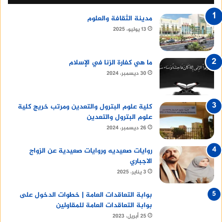
مدينة الثقافة والعلوم
13 يوليو، 2025
ما هي كفارة الزنا في الإسلام
30 ديسمبر، 2024
كلية علوم البترول والتعدين ومرتب خريج كلية
علوم البترول والتعدين
26 ديسمبر، 2024
روايات صعيديه وروايات صعيدية عن الزواج
الاجباري
3 يناير، 2025
بوابة التعاقدات العامة | خطوات الدخول على
بوابة التعاقدات العامة للمقاولين
25 أبريل، 2023