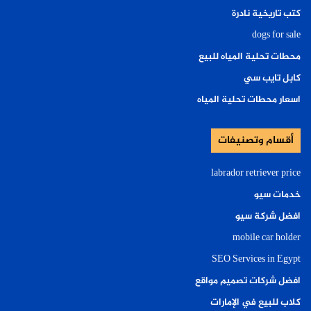
كتب تاريخية نادرة
dogs for sale
محطات تحلية المياه للبيع
كابل تايب سي
اسعار محطات تحلية المياه
أقسام وتصنيفات
labrador retriever price
خدمات سيو
افضل شركة سيو
mobile car holder
SEO Services in Egypt
افضل شركات تصميم مواقع
كلاب للبيع في الإمارات