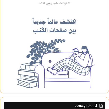
تخفيضات على جميع الكتب
أحدث المقالات