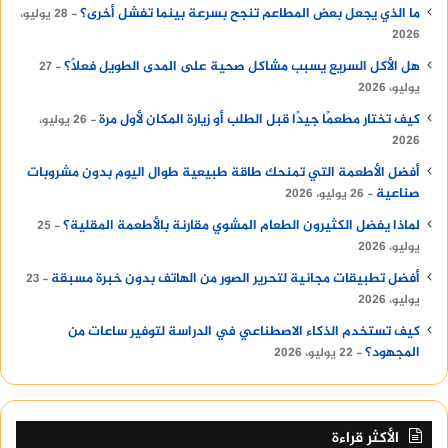
ما الذي يجعل بعض المطاعم تنجح بسرعة بينما تفشل أخرى؟
28 يوليو،
2026
هل الأكل السريع يسبب مشاكل صحية على المدى الطويل فعلًا؟
27
يوليو، 2026
كيف تختار مطعمًا جيدًا قبل الطلب أو زيارة المكان لأول مرة
26 يوليو،
2026
أفضل الأطعمة التي تمنحك طاقة طبيعية طوال اليوم بدون مشروبات
صناعية
26 يوليو، 2026
لماذا يفضل الكثيرون الطعام المشوي مقارنة بالأطعمة المقلية؟
25
يوليو، 2026
أفضل تطبيقات مجانية لتحرير الصور من الهاتف بدون خبرة مسبقة
23
يوليو، 2026
كيف تستخدم الذكاء الاصطناعي في الدراسة لتوفير ساعات من
المجهود؟
22 يوليو، 2026
الأكثر قراءة