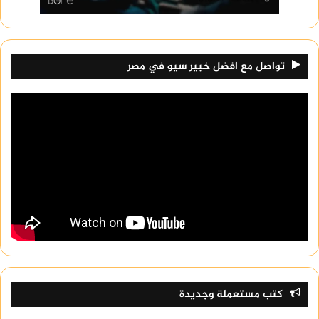
تواصل مع افضل خبير سيو في مصر
كتب مستعملة وجديدة