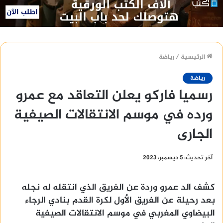
الرئيسية
/
رياضة
رياضة
رسميا فاركو يعلن التعاقد مع عمرو
ورده في موسم الانتقالات الصيفية
الجارى
آخر تحديث: 5 ديسمبر، 2023
كشف الد عمرو وردة عن الفريق الذي انتقله له نجله
بعد رحيلة عن الفريق الأول لكرة القدم بنادي الرجاء
البيضاوي المغربي في موسم الانتقالات الصيفية