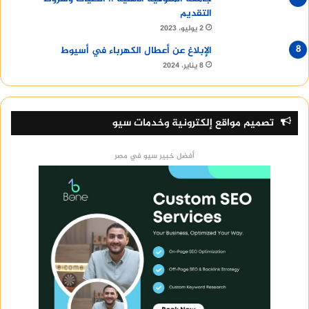
التقديم
2 يوليو، 2023
الإبلاغ عن أعطال الكهرباء في أسيوط
8 يناير، 2024
تصميم مواقع إلكترونية وخدمات سيو
أفضل خبير سيو في مصر