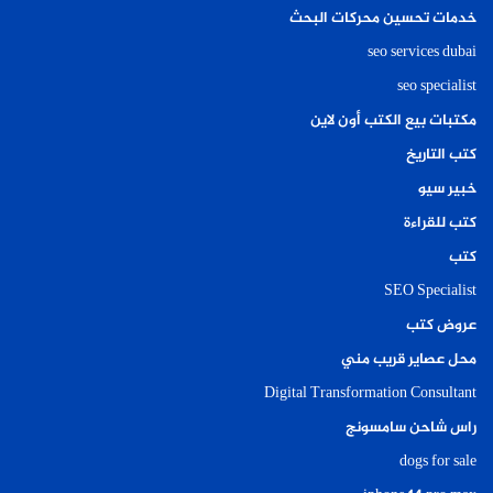
خدمات تحسين محركات البحث
seo services dubai
seo specialist
مكتبات بيع الكتب أون لاين
كتب التاريخ
خبير سيو
كتب للقراءة
كتب
SEO Specialist
عروض كتب
محل عصاير قريب مني
Digital Transformation Consultant
راس شاحن سامسونج
dogs for sale