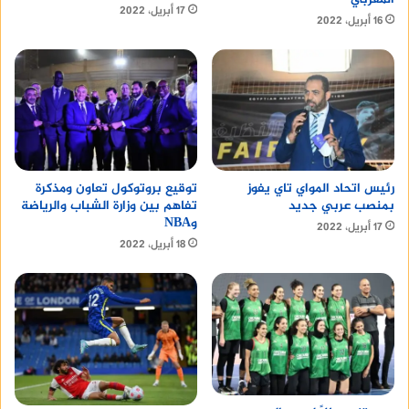
17 أبريل، 2022
16 أبريل، 2022
رئيس اتحاد المواي تاي يفوز
توقيع بروتوكول تعاون ومذكرة
بمنصب عربي جديد
تفاهم بين وزارة الشباب والرياضة
وNBA
17 أبريل، 2022
18 أبريل، 2022