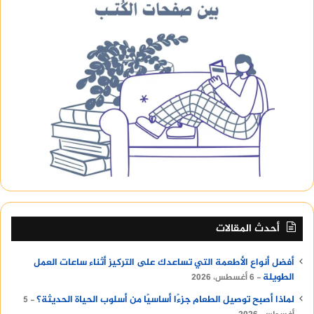
أحدث المقالات
أفضل أنواع الأطعمة التي تساعدك على التركيز أثناء ساعات العمل
الطويلة
6 أغسطس، 2026
لماذا أصبح توصيل الطعام جزءًا أساسيًا من أسلوب الحياة الحديثة؟
5