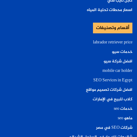
كابل تايب سي
اسعار محطات تحلية المياه
أقسام وتصنيفات
labrador retriever price
خدمات سيو
افضل شركة سيو
mobile car holder
SEO Services in Egypt
افضل شركات تصميم مواقع
كلاب للبيع في الإمارات
خدمات seo
ماهو seo
شركات SEO في مصر