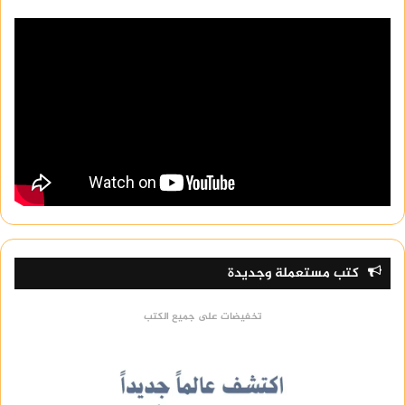
كتب مستعملة وجديدة
تخفيضات على جميع الكتب