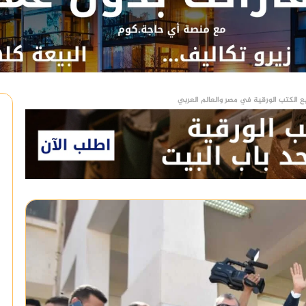
ع الكتب الورقية في مصر والعالم العربي