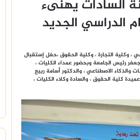
ة السادات يهنىء
ام الدراسي الجديد
 ، وكلية التجارة ، وكلية الحقوق ،حفل إستقبال
 جعفر رئيس الجامعة وبحضور عمداء الكليات ،
ت والذكاء الاصطناعي ، والدكتور أسامة ربيع
عميدة كلية الحقوق ، والسادة وكلاء الكليات ،