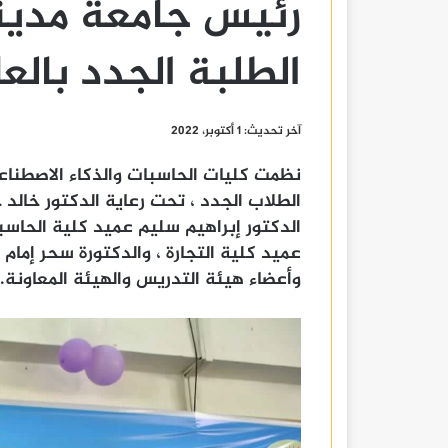
رئيس جامعة مدين
الطلبة الجدد بالع
آخر تحديث: 1 أكتوبر، 2022
نظمت كليات الحاسبات والذكاء الاصطناعي
الطلاب الجدد ، تحت رعاية الدكتور خالد
الدكتور إبراهيم سليم عميد كلية الحاسبا
عميد كلية التجارة ، والدكتورة سحر إمام 
وأعضاء هيئة التدريس والهيئة المعاونة.