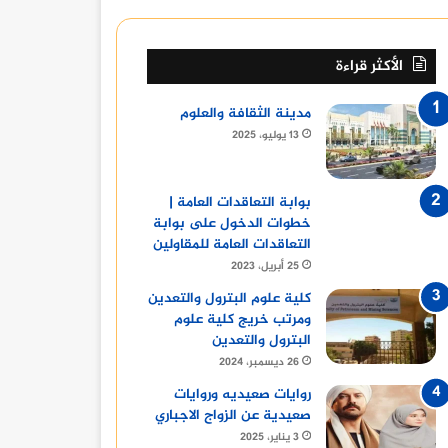
الأكثر قراءة
مدينة الثقافة والعلوم
13 يوليو، 2025
بوابة التعاقدات العامة |
خطوات الدخول على بوابة
التعاقدات العامة للمقاولين
25 أبريل، 2023
كلية علوم البترول والتعدين
ومرتب خريج كلية علوم
البترول والتعدين
26 ديسمبر، 2024
روايات صعيديه وروايات
صعيدية عن الزواج الاجباري
3 يناير، 2025