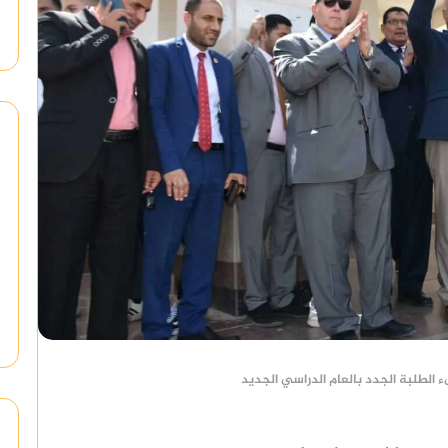
الطلبة الجدد بالعام الدراسي الجديد