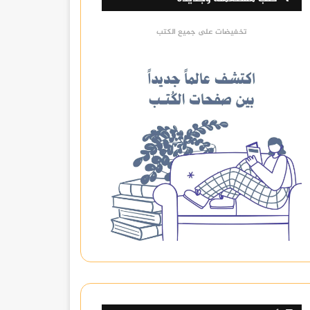
تخفيضات على جميع الكتب