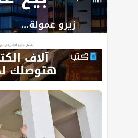
أفضل متجر الكتروني لبي