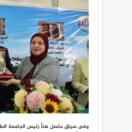
وفى سياق متصل هنأ رئيس الجامعة الطال