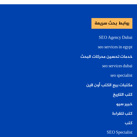
روابط بحث سريعة
SEO Agency Dubai
seo services in egypt
خدمات تحسين محركات البحث
seo services dubai
seo specialist
مكتبات بيع الكتب أون لاين
كتب التاريخ
خبير سيو
كتب للقراءة
كتب
SEO Specialist