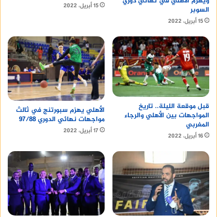
ويهزم الأهلي في نهائي دوري
15 أبريل، 2022
السوبر
15 أبريل، 2022
قبل موقعة الليلة.. تاريخ
الأهلي يهزم سبورتنج في ثالث
المواجهات بين الأهلي والرجاء
مواجهات نهائي الدوري 97/88
المغربي
17 أبريل، 2022
16 أبريل، 2022