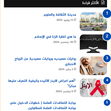
الأكثر قراءة
مدينة الثقافة والعلوم
13 يوليو، 2025
ما هي كفارة الزنا في الإسلام
30 ديسمبر، 2024
روايات صعيديه وروايات صعيدية عن الزواج
الاجباري
3 يناير، 2025
“أهم اعراض الايدز الاكيده وكيفية التعرف عليها
مبكرًا”
6 نوفمبر، 2024
بوابة التعاقدات العامة | خطوات الدخول على
بوابة التعاقدات العامة للمقاولين