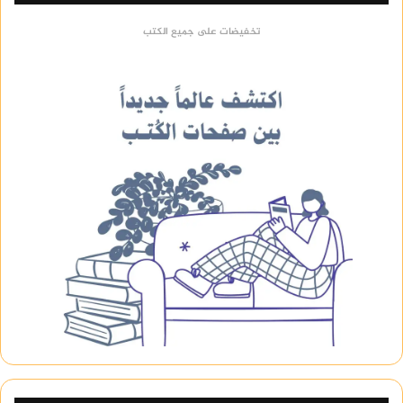
تخفيضات على جميع الكتب