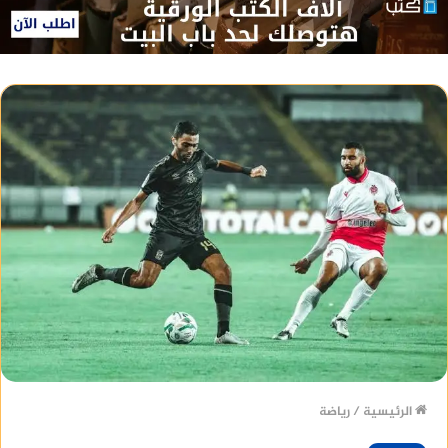
الرئيسية
/
رياضة