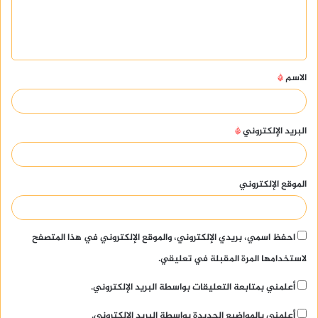
ل
ي
ق
الاسم
*
*
البريد الإلكتروني
*
الموقع الإلكتروني
احفظ اسمي، بريدي الإلكتروني، والموقع الإلكتروني في هذا المتصفح
لاستخدامها المرة المقبلة في تعليقي.
أعلمني بمتابعة التعليقات بواسطة البريد الإلكتروني.
أعلمني بالمواضيع الجديدة بواسطة البريد الإلكتروني.