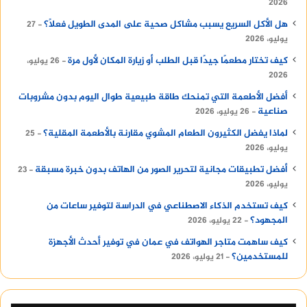
2026
هل الأكل السريع يسبب مشاكل صحية على المدى الطويل فعلًا؟
27
يوليو، 2026
كيف تختار مطعمًا جيدًا قبل الطلب أو زيارة المكان لأول مرة
26 يوليو،
2026
أفضل الأطعمة التي تمنحك طاقة طبيعية طوال اليوم بدون مشروبات
صناعية
26 يوليو، 2026
لماذا يفضل الكثيرون الطعام المشوي مقارنة بالأطعمة المقلية؟
25
يوليو، 2026
أفضل تطبيقات مجانية لتحرير الصور من الهاتف بدون خبرة مسبقة
23
يوليو، 2026
كيف تستخدم الذكاء الاصطناعي في الدراسة لتوفير ساعات من
المجهود؟
22 يوليو، 2026
كيف ساهمت متاجر الهواتف في عمان في توفير أحدث الأجهزة
للمستخدمين؟
21 يوليو، 2026