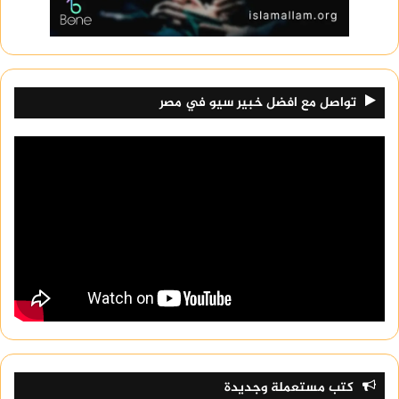
تواصل مع افضل خبير سيو في مصر
كتب مستعملة وجديدة