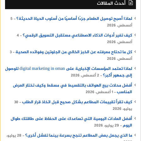
أحدث المقالات
لماذا أصبح توصيل الطعام جزءًا أساسيًا من أسلوب الحياة الحديثة؟
5
أغسطس، 2026
كيف تغير أدوات الذكاء الاصطناعي مستقبل التسويق الرقمي؟
4
أغسطس، 2026
كل ما تحتاج معرفته عن الخبز الخالي من الجلوتين وفوائده الصحية
3
أغسطس، 2026
لماذا تعتمد المؤسسات الإخبارية على digital marketing in oman للوصول
إلى جمهور أكبر؟
2 أغسطس، 2026
أفضل محلات بيع الهواتف بالتقسيط في مسقط وكيف تختار العرض
المناسب
1 أغسطس، 2026
كيف تقرأ تقييمات المطاعم بشكل صحيح قبل اتخاذ قرار الطلب
30
يوليو، 2026
أفضل العادات اليومية التي تساعدك على الحفاظ على طاقتك طوال
اليوم
29 يوليو، 2026
ما الذي يجعل بعض المطاعم تنجح بسرعة بينما تفشل أخرى؟
28 يوليو،