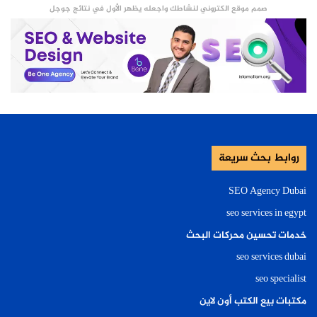
صمم موقع الكتروني لنشاطك واجعله يظهر الأول في نتائج جوجل
روابط بحث سريعة
SEO Agency Dubai
seo services in egypt
خدمات تحسين محركات البحث
seo services dubai
seo specialist
مكتبات بيع الكتب أون لاين