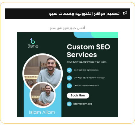
تصميم مواقع إلكترونية وخدمات سيو
أفضل خبير سيو في مصر