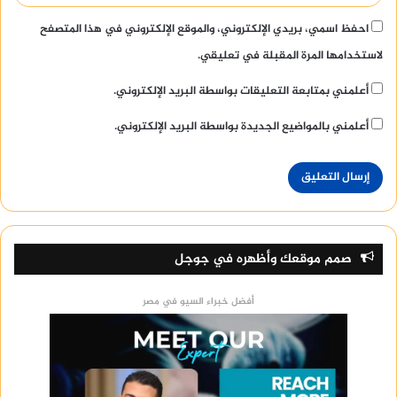
احفظ اسمي، بريدي الإلكتروني، والموقع الإلكتروني في هذا المتصفح
لاستخدامها المرة المقبلة في تعليقي.
أعلمني بمتابعة التعليقات بواسطة البريد الإلكتروني.
أعلمني بالمواضيع الجديدة بواسطة البريد الإلكتروني.
صمم موقعك وأظهره في جوجل
أفضل خبراء السيو في مصر