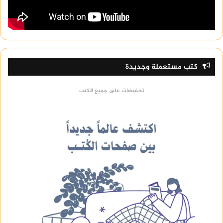
كتب مستعملة وجديدة
تخفيضات على جميع الكتب