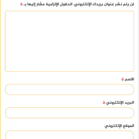
لن يتم نشر عنوان بريدك الإلكتروني.
الحقول الإلزامية مشار إليها بـ
*
ا
ل
ت
ع
ل
ي
ق
الاسم
*
*
البريد الإلكتروني
*
الموقع الإلكتروني