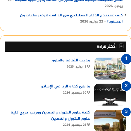
أفضل تطبيقات مجانية لتحرير الصور من الهاتف بدون خبرة مسبقة
23
يوليو، 2026
كيف تستخدم الذكاء الاصطناعي في الدراسة لتوفير ساعات من
المجهود؟
22 يوليو، 2026
الأكثر قراءة
مدينة الثقافة والعلوم
13 يوليو، 2025
ما هي كفارة الزنا في الإسلام
30 ديسمبر، 2024
كلية علوم البترول والتعدين ومرتب خريج كلية
علوم البترول والتعدين
26 ديسمبر، 2024