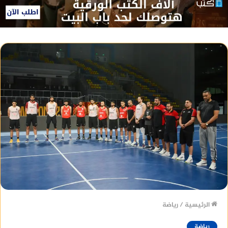
الرئيسية
/
رياضة
رياضة