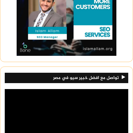
تواصل مع افضل خبير سيو في مصر