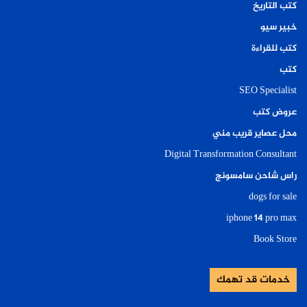
كتب التاريخ
خبير سيو
كتب للقراءة
كتب
SEO Specialist
عروض كتب
محل عصاير قريب مني
Digital Transformation Consultant
راس شاحن سامسونج
dogs for sale
iphone 14 pro max
Book Store
خدمات قد تهمك