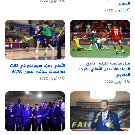
15 أبريل، 2022
السوبر
15 أبريل، 2022
قبل موقعة الليلة.. تاريخ
الأهلي يهزم سبورتنج في ثالث
المواجهات بين الأهلي والرجاء
مواجهات نهائي الدوري 97/88
المغربي
17 أبريل، 2022
16 أبريل، 2022