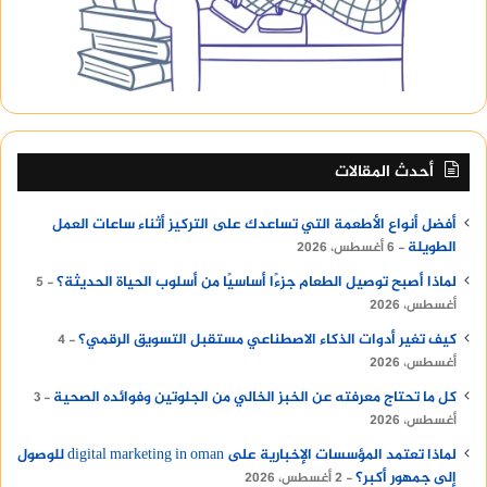
أحدث المقالات
أفضل أنواع الأطعمة التي تساعدك على التركيز أثناء ساعات العمل
الطويلة
6 أغسطس، 2026
لماذا أصبح توصيل الطعام جزءًا أساسيًا من أسلوب الحياة الحديثة؟
5
أغسطس، 2026
كيف تغير أدوات الذكاء الاصطناعي مستقبل التسويق الرقمي؟
4
أغسطس، 2026
كل ما تحتاج معرفته عن الخبز الخالي من الجلوتين وفوائده الصحية
3
أغسطس، 2026
لماذا تعتمد المؤسسات الإخبارية على digital marketing in oman للوصول
إلى جمهور أكبر؟
2 أغسطس، 2026