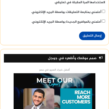
لاستخدامها المرة المقبلة في تعليقي.
أعلمني بمتابعة التعليقات بواسطة البريد الإلكتروني.
أعلمني بالمواضيع الجديدة بواسطة البريد الإلكتروني.
صمم موقعك وأظهره في جوجل
أفضل خبراء السيو في مصر