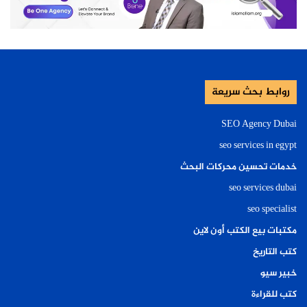
روابط بحث سريعة
SEO Agency Dubai
seo services in egypt
خدمات تحسين محركات البحث
seo services dubai
seo specialist
مكتبات بيع الكتب أون لاين
كتب التاريخ
خبير سيو
كتب للقراءة