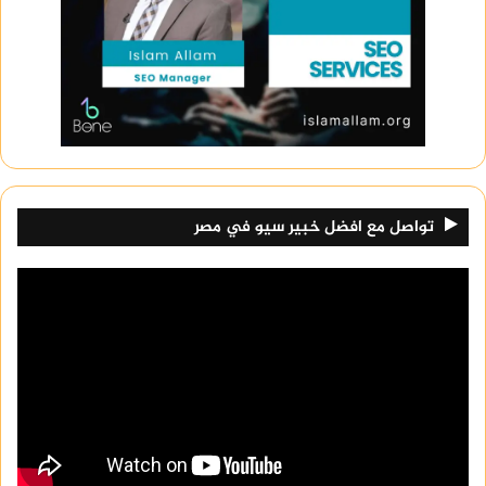
تواصل مع افضل خبير سيو في مصر