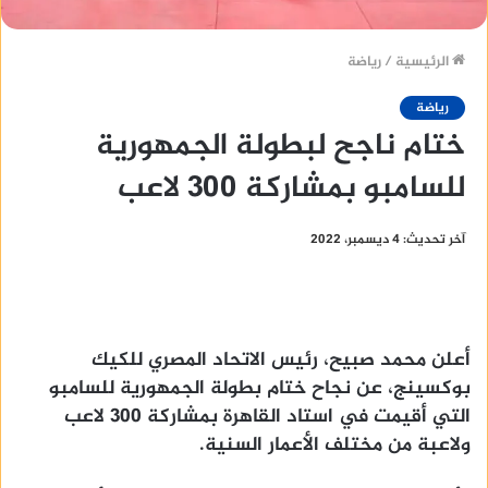
الرئيسية
/
رياضة
رياضة
ختام ناجح لبطولة الجمهورية
للسامبو بمشاركة 300 لاعب
آخر تحديث: 4 ديسمبر، 2022
أعلن محمد صبيح، رئيس الاتحاد المصري للكيك
بوكسينج، عن نجاح ختام بطولة الجمهورية للسامبو
التي أقيمت في استاد القاهرة بمشاركة 300 لاعب
ولاعبة من مختلف الأعمار السنية.