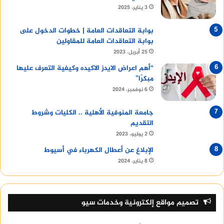
3 يناير، 2025
بوابة التعاقدات العامة | خطوات الدخول على
بوابة التعاقدات العامة للمقاولين
25 أبريل، 2023
“أهم اعراض الايدز الاكيده وكيفية التعرف عليها
مبكرًا”
6 نوفمبر، 2024
جامعة المنوفية الأهلية .. الكليات وشروط
التقديم
2 يوليو، 2023
الإبلاغ عن أعطال الكهرباء في أسيوط
8 يناير، 2024
تصميم مواقع إلكترونية وخدمات سيو