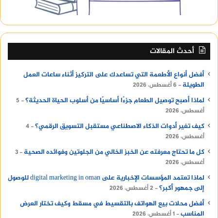
أحدث المقالات
أفضل أنواع الأطعمة التي تساعدك على التركيز أثناء ساعات العمل
الطويلة
6 أغسطس، 2026
لماذا أصبح توصيل الطعام جزءًا أساسيًا من أسلوب الحياة الحديثة؟
5
أغسطس، 2026
كيف تغير أدوات الذكاء الاصطناعي مستقبل التسويق الرقمي؟
4
أغسطس، 2026
كل ما تحتاج معرفته عن الخبز الخالي من الجلوتين وفوائده الصحية
3
أغسطس، 2026
لماذا تعتمد المؤسسات الإخبارية على digital marketing in oman للوصول
إلى جمهور أكبر؟
2 أغسطس، 2026
أفضل محلات بيع الهواتف بالتقسيط في مسقط وكيف تختار العرض
المناسب
1 أغسطس، 2026