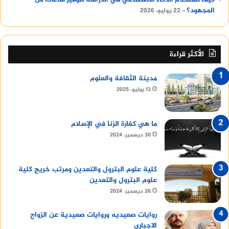
المجهود؟
22 يوليو، 2026
الأكثر قراءة
مدينة الثقافة والعلوم
13 يوليو، 2025
ما هي كفارة الزنا في الإسلام
30 ديسمبر، 2024
كلية علوم البترول والتعدين ومرتب خريج كلية
علوم البترول والتعدين
26 ديسمبر، 2024
روايات صعيديه وروايات صعيدية عن الزواج
الاجباري