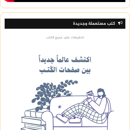
كتب مستعملة وجديدة
تخفيضات على جميع الكتب