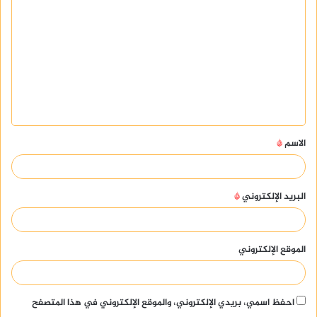
ل
ت
ع
ل
ي
ق
الاسم
*
*
البريد الإلكتروني
*
الموقع الإلكتروني
احفظ اسمي، بريدي الإلكتروني، والموقع الإلكتروني في هذا المتصفح