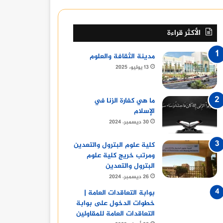
الأكثر قراءة
مدينة الثقافة والعلوم
13 يوليو، 2025
ما هي كفارة الزنا في
الإسلام
30 ديسمبر، 2024
كلية علوم البترول والتعدين
ومرتب خريج كلية علوم
البترول والتعدين
26 ديسمبر، 2024
بوابة التعاقدات العامة |
خطوات الدخول على بوابة
التعاقدات العامة للمقاولين