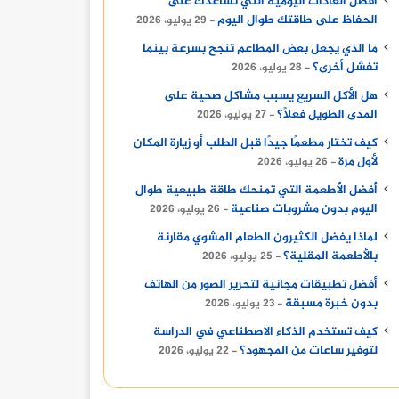
أفضل العادات اليومية التي تساعدك على
الحفاظ على طاقتك طوال اليوم
29 يوليو، 2026
ما الذي يجعل بعض المطاعم تنجح بسرعة بينما
تفشل أخرى؟
28 يوليو، 2026
هل الأكل السريع يسبب مشاكل صحية على
المدى الطويل فعلًا؟
27 يوليو، 2026
كيف تختار مطعمًا جيدًا قبل الطلب أو زيارة المكان
لأول مرة
26 يوليو، 2026
أفضل الأطعمة التي تمنحك طاقة طبيعية طوال
اليوم بدون مشروبات صناعية
26 يوليو، 2026
لماذا يفضل الكثيرون الطعام المشوي مقارنة
بالأطعمة المقلية؟
25 يوليو، 2026
أفضل تطبيقات مجانية لتحرير الصور من الهاتف
بدون خبرة مسبقة
23 يوليو، 2026
كيف تستخدم الذكاء الاصطناعي في الدراسة
لتوفير ساعات من المجهود؟
22 يوليو، 2026