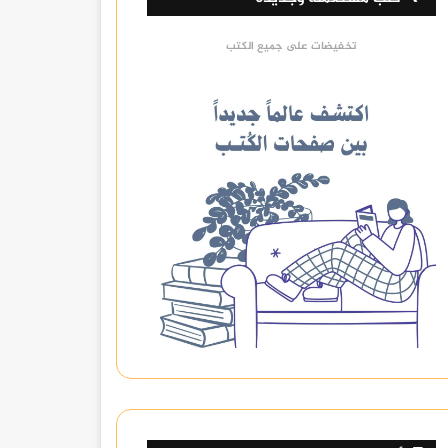
تخفيضات على جميع الكتب