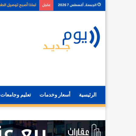
كيف تغير أدوات الذكا
الجمعة, أغسطس 7 2026
عاجل
الرئيسية
أسعار وخدمات
تعليم وجامعات