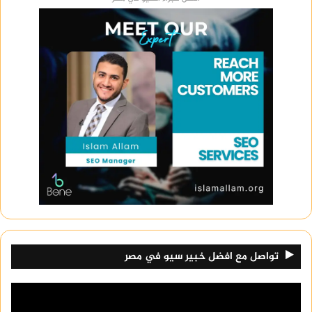
تواصل مع افضل خبير سيو في مصر