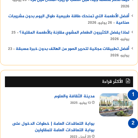
2026
أفضل الأطعمة التي تمنحك طاقة طبيعية طوال اليوم بدون مشروبات
صناعية
26 يوليو، 2026
لماذا يفضل الكثيرون الطعام المشوي مقارنة بالأطعمة المقلية؟
25
يوليو، 2026
أفضل تطبيقات مجانية لتحرير الصور من الهاتف بدون خبرة مسبقة
23
يوليو، 2026
الأكثر قراءة
مدينة الثقافة والعلوم
13 يوليو، 2025
بوابة التعاقدات العامة | خطوات الدخول على
بوابة التعاقدات العامة للمقاولين
25 أبريل، 2023