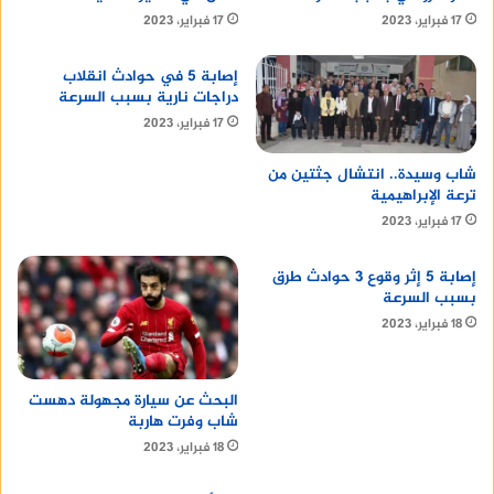
17 فبراير، 2023
17 فبراير، 2023
إصابة 5 في حوادث انقلاب
دراجات نارية بسبب السرعة
17 فبراير، 2023
شاب وسيدة.. انتشال جثتين من
ترعة الإبراهيمية
17 فبراير، 2023
إصابة 5 إثر وقوع 3 حوادث طرق
بسبب السرعة
18 فبراير، 2023
البحث عن سيارة مجهولة دهست
شاب وفرت هاربة
18 فبراير، 2023