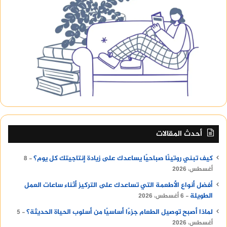
أحدث المقالات
كيف تبني روتينًا صباحيًا يساعدك على زيادة إنتاجيتك كل يوم؟
8
أغسطس، 2026
أفضل أنواع الأطعمة التي تساعدك على التركيز أثناء ساعات العمل
الطويلة
6 أغسطس، 2026
لماذا أصبح توصيل الطعام جزءًا أساسيًا من أسلوب الحياة الحديثة؟
5
أغسطس، 2026