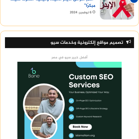
مبكرًا”
6 نوفمبر، 2024
تصميم مواقع إلكترونية وخدمات سيو
أفضل خبير سيو في مصر