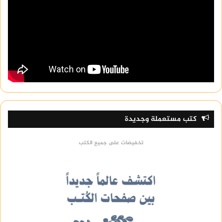
كتب مستعملة وجديدة
تخفيضات على جميع الكتب