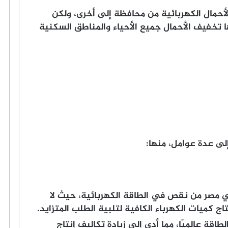
أحمال الكهربائية من محافظة إلى أخرى، ولكن
تخفيف الأحمال جميع الأحياء والمناطق السكنية
لى عدة عوامل، منها:
ي مصر من نقص في الطاقة الكهربائية، حيث لا
ج كميات الكهرباء الكافية لتلبية الطلب المتزايد.
طاقة عالميًا، مما أدى إلى زيادة تكاليف إنتاج