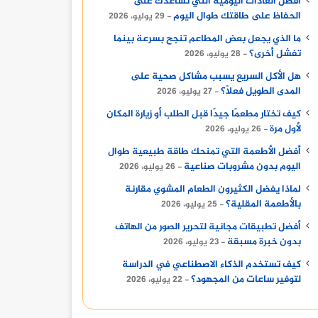
أفضل العادات اليومية التي تساعدك على
الحفاظ على طاقتك طوال اليوم
29 يوليو، 2026
ما الذي يجعل بعض المطاعم تنجح بسرعة بينما
تفشل أخرى؟
28 يوليو، 2026
هل الأكل السريع يسبب مشاكل صحية على
المدى الطويل فعلًا؟
27 يوليو، 2026
كيف تختار مطعمًا جيدًا قبل الطلب أو زيارة المكان
لأول مرة
26 يوليو، 2026
أفضل الأطعمة التي تمنحك طاقة طبيعية طوال
اليوم بدون مشروبات صناعية
26 يوليو، 2026
لماذا يفضل الكثيرون الطعام المشوي مقارنة
بالأطعمة المقلية؟
25 يوليو، 2026
أفضل تطبيقات مجانية لتحرير الصور من الهاتف
بدون خبرة مسبقة
23 يوليو، 2026
كيف تستخدم الذكاء الاصطناعي في الدراسة
لتوفير ساعات من المجهود؟
22 يوليو، 2026