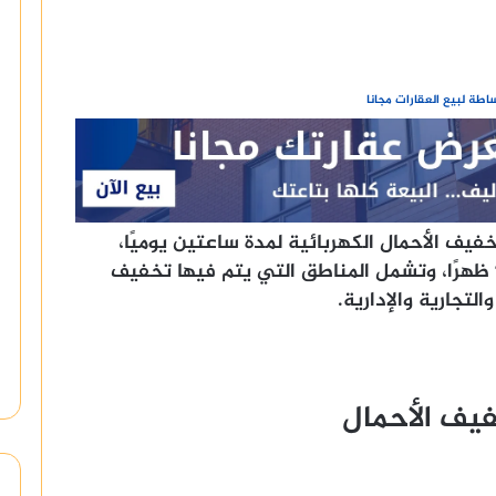
طة لبيع العقارات مجانا
ف الأحمال الكهربائية لمدة ساعتين يوميًا،
وذلك من الساعة 11 صباحًا حتى الساعة 1 ظهرًا، وتشمل المناطق التي يتم فيها تخفيف
لتجارية والإدارية.
فيف الأحمال