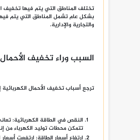
تختلف المناطق التي يتم فيها تخفيف ال
بشكل عام تشمل المناطق التي يتم فيها 
والتجارية والإدارية.
السبب وراء تخفيف الأحمال
ترجع أسباب تخفيف الأحمال الكهربائية إ
النقص في الطاقة الكهربائية: تعان
تتمكن محطات توليد الكهرباء من إنتا
ارتفاع أسعار الطاقة: ارتفعت أسعار ال