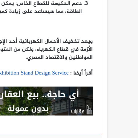
دعم الحكومة للقطاع الخاص: يمكن 
الطاقة، مما سيساعد على زيادة كميا
ويعد تخفيف الأحمال الكهربائية أحد الإج
الأزمة في قطاع الكهرباء، ولكن من المتو
المواطنين والاقتصاد المصري.
أقرأ أيضا :
xhibition Stand Design Service