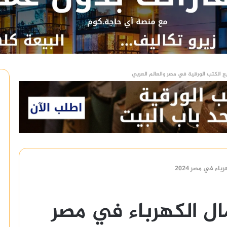
ع الكتب الورقية في مصر والعالم العربي
ء في مصر 2024
ل الكهرباء في مصر