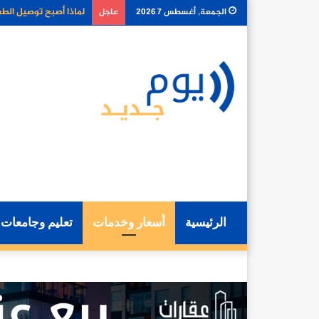
كيف تغير أدوات الذكا
الجمعة, أغسطس 7 2026
عاجل
الرئيسية
أسعار وخدمات
تعليم وجامعات