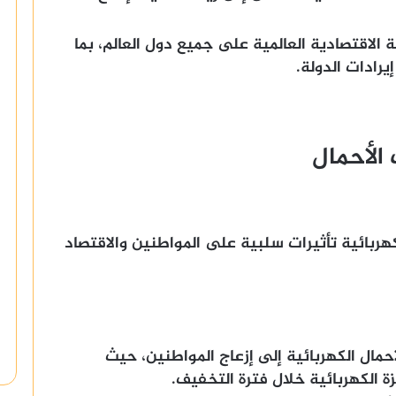
زمة الاقتصادية العالمية على جميع دول العالم، بما
رادات الدولة.
الأحمال
هربائية تأثيرات سلبية على المواطنين والاقتصاد
مال الكهربائية إلى إزعاج المواطنين، حيث
الكهربائية خلال فترة التخفيف.