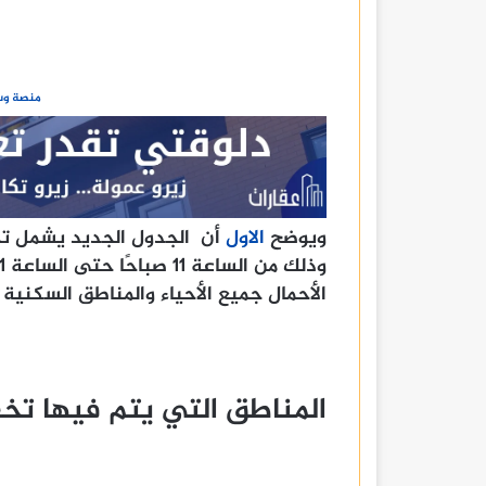
منصة وسا
ويوضح
الاول
أن الجدول الجديد يشمل تخفي
الأحمال جميع الأحياء والمناطق السكنية وا
المناطق التي يتم فيها تخ