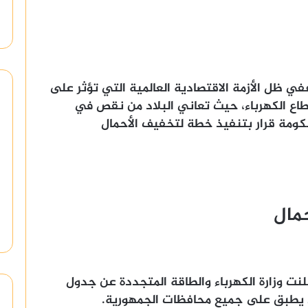
ي ظل الأزمة الاقتصادية العالمية التي تؤثر على
اع الكهرباء، حيث تعاني البلاد من نقص في
لحكومة قرار بتنفيذ خطة لتخفيف الأحمال
مال
ي يوم 2 يناير 2024، أعلنت وزارة الكهرباء والطاقة المتجددة عن جدول
ي يطبق على جميع محافظات الجمهورية.