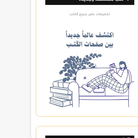
تخفيضات على جميع الكتب