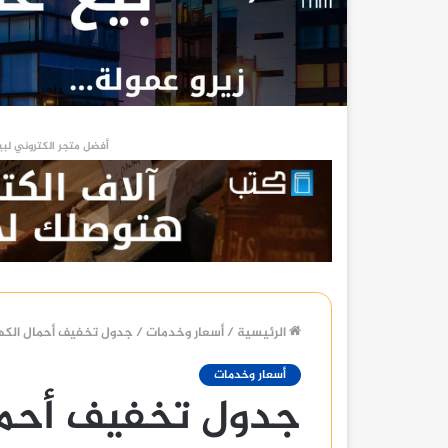
أفضل متجر الكتروني لبي
الرئيسية
/
أسعار وخدمات
/
جدول تخفيف أحمال الكهربا
أسعار وخدمات
جدول تخفيف أحما