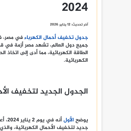
2024
آخر تحديث: 12 يناير، 2026
جدول تخفيف أحمال الكهرباء
في مصر، فف
جميع دول العالم، تشهد مصر أزمة في قط
الطاقة الكهربائية، مما أدى إلى اتخاذ ا
الكهربائية.
الجدول الجديد لتخفيف الأح
يوضح
الأول
أنه ف
جديد لتخفيف الأحمال الكهربائية، والذ