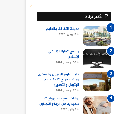
الأكثر قراءة
مدينة الثقافة والعلوم
13 يوليو، 2025
ما هي كفارة الزنا في
الإسلام
30 ديسمبر، 2024
كلية علوم البترول والتعدين
ومرتب خريج كلية علوم
البترول والتعدين
26 ديسمبر، 2024
روايات صعيديه وروايات
صعيدية عن الزواج الاجباري
3 يناير، 2025