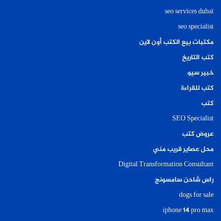
seo services dubai
seo specialist
مكتبات بيع الكتب أون لاين
كتب التاريخ
خبير سيو
كتب للقراءة
كتب
SEO Specialist
عروض كتب
محل عصاير قريب مني
Digital Transformation Consultant
راس شاحن سامسونج
dogs for sale
iphone 14 pro max