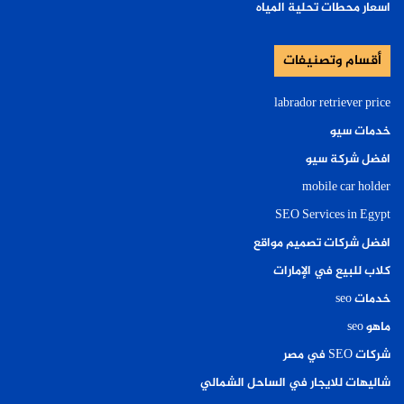
اسعار محطات تحلية المياه
أقسام وتصنيفات
labrador retriever price
خدمات سيو
افضل شركة سيو
mobile car holder
SEO Services in Egypt
افضل شركات تصميم مواقع
كلاب للبيع في الإمارات
خدمات seo
ماهو seo
شركات SEO في مصر
شاليهات للايجار في الساحل الشمالي