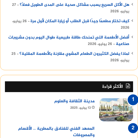
هل الأكل السريع يسبب مشاكل صحية على المدى الطويل فعلًا؟
27
يوليو، 2026
كيف تختار مطعمًا جيدًا قبل الطلب أو زيارة المكان لأول مرة
26 يوليو،
2026
أفضل الأطعمة التي تمنحك طاقة طبيعية طوال اليوم بدون مشروبات
صناعية
26 يوليو، 2026
لماذا يفضل الكثيرون الطعام المشوي مقارنة بالأطعمة المقلية؟
25
يوليو، 2026
الأكثر قراءة
مدينة الثقافة والعلوم
13 يوليو، 2025
المعهد الفني للفنادق بالمطرية .. الأقسام
والمصروفات