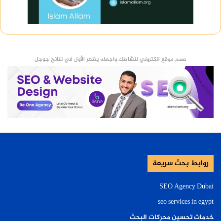
صمم موقع الكتروني لنشاطك واجعله يظهر الأول في نتائج جوجل
روابط بحث سريعة
SEO Agency Dubai
seo services in egypt
خدمات تحسين محركات البحث