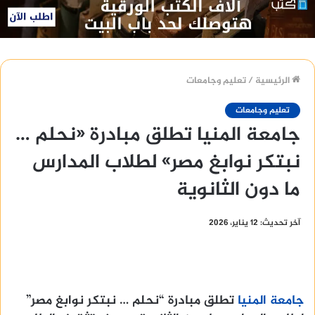
الرئيسية
/
تعليم وجامعات
تعليم وجامعات
جامعة المنيا تطلق مبادرة «نحلم …
نبتكر نوابغ مصر» لطلاب المدارس
ما دون الثانوية
آخر تحديث: 12 يناير، 2026
جامعة المنيا
تطلق مبادرة “نحلم … نبتكر نوابغ مصر”