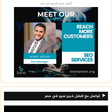
أفضل خبراء السيو في مصر
تواصل مع افضل خبير سيو في مصر