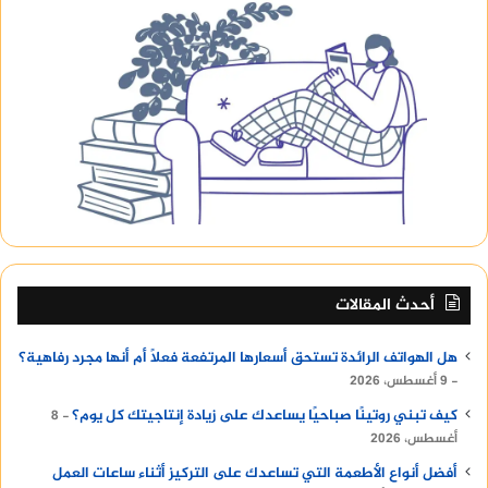
أحدث المقالات
هل الهواتف الرائدة تستحق أسعارها المرتفعة فعلًا أم أنها مجرد رفاهية؟
9 أغسطس، 2026
كيف تبني روتينًا صباحيًا يساعدك على زيادة إنتاجيتك كل يوم؟
8
أغسطس، 2026
أفضل أنواع الأطعمة التي تساعدك على التركيز أثناء ساعات العمل