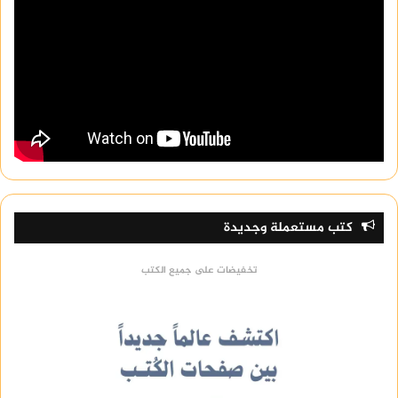
كتب مستعملة وجديدة
تخفيضات على جميع الكتب