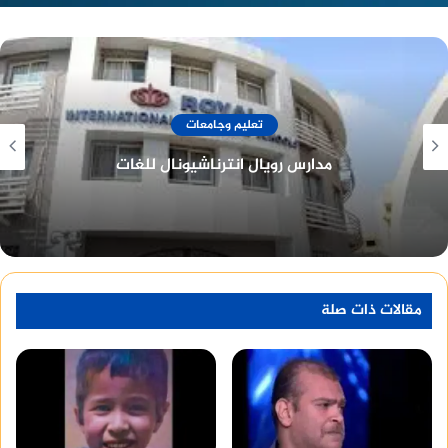
أسعار وخدمات
مدرسة كابيتال الدولية
مقالات ذات صلة
منصة وساطة لبيع العقارات مجانا