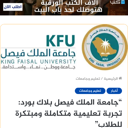
الرئيسية
/
تعليم وجامعات
أخبار
تعليم وجامعات
“جامعة الملك فيصل بلاك بورد:
تجربة تعليمية متكاملة ومبتكرة
للطلاب”