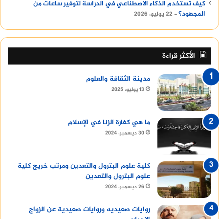
كيف تستخدم الذكاء الاصطناعي في الدراسة لتوفير ساعات من
المجهود؟
22 يوليو، 2026
الأكثر قراءة
مدينة الثقافة والعلوم
13 يوليو، 2025
ما هي كفارة الزنا في الإسلام
30 ديسمبر، 2024
كلية علوم البترول والتعدين ومرتب خريج كلية
علوم البترول والتعدين
26 ديسمبر، 2024
روايات صعيديه وروايات صعيدية عن الزواج