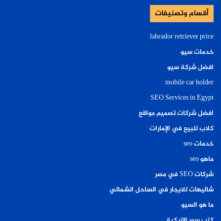
أقسام وتصنيفات
labrador retriever price
خدمات سيو
افضل شركة سيو
mobile car holder
SEO Services in Egypt
افضل شركات تصميم مواقع
كلاب للبيع في الإمارات
خدمات seo
ماهو seo
شركات SEO في مصر
شاليهات للايجار في الساحل الشمالي
ما هو السيو
كتب سور الازبكية