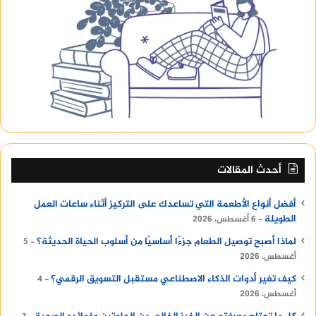
بدون إجازات مقابل 6000 جنيه، ولكن هذا الخيار لا يزال
في مرحلة المناقشة.
أحدث المقالات
أفضل أنواع الأطعمة التي تساعدك على التركيز أثناء ساعات العمل
الطويلة
6 أغسطس، 2026
لماذا أصبح توصيل الطعام جزءًا أساسيًا من أسلوب الحياة الحديثة؟
5
أغسطس، 2026
كيف تغير أدوات الذكاء الاصطناعي مستقبل التسويق الرقمي؟
4
أغسطس، 2026