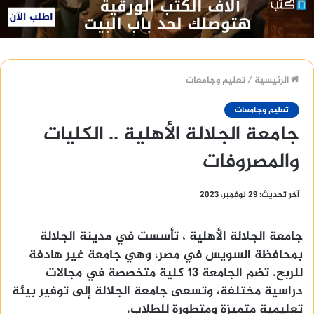
الرئيسية
/
تعليم وجامعات
تعليم وجامعات
جامعة الجلالة الأهلية .. الكليات
والمصروفات
آخر تحديث: 29 نوفمبر، 2023
جامعة الجلالة الأهلية ، تأسست في مدينة الجلالة
بمحافظة السويس في مصر، وهي جامعة غير هادفة
للربح. تضم الجامعة 13 كلية متخصصة في مجالات
دراسية مختلفة، وتسعى جامعة الجلالة إلى توفير بيئة
تعليمية متميزة ومتطورة للطلاب.