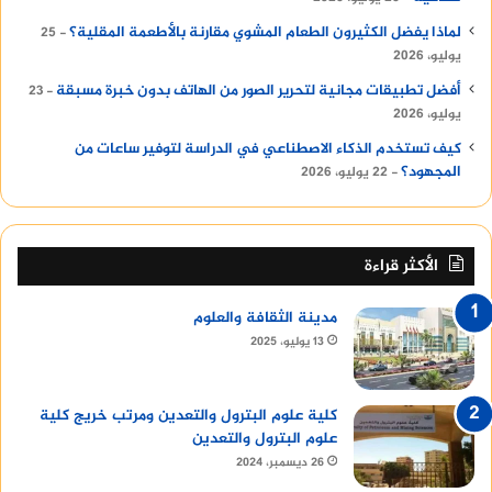
لماذا يفضل الكثيرون الطعام المشوي مقارنة بالأطعمة المقلية؟
25
يوليو، 2026
أفضل تطبيقات مجانية لتحرير الصور من الهاتف بدون خبرة مسبقة
23
يوليو، 2026
كيف تستخدم الذكاء الاصطناعي في الدراسة لتوفير ساعات من
المجهود؟
22 يوليو، 2026
الأكثر قراءة
مدينة الثقافة والعلوم
13 يوليو، 2025
كلية علوم البترول والتعدين ومرتب خريج كلية
علوم البترول والتعدين
26 ديسمبر، 2024