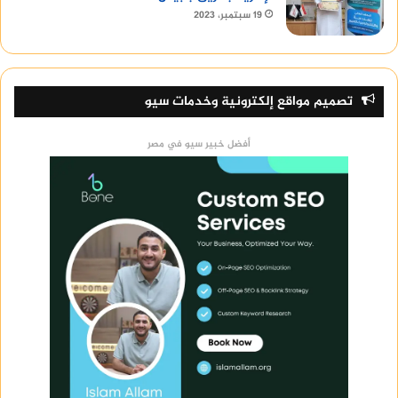
19 سبتمبر، 2023
تصميم مواقع إلكترونية وخدمات سيو
أفضل خبير سيو في مصر