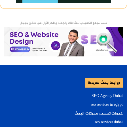
صمم موقع الكتروني لنشاطك واجعله يظهر الأول في نتائج جوجل
روابط بحث سريعة
SEO Agency Dubai
seo services in egypt
خدمات تحسين محركات البحث
seo services dubai