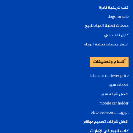
كتب تاريخية نادرة
dogs for sale
محطات تحلية المياه للبيع
كابل تايب سي
اسعار محطات تحلية المياه
أقسام وتصنيفات
labrador retriever price
خدمات سيو
افضل شركة سيو
mobile car holder
SEO Services in Egypt
افضل شركات تصميم مواقع
كلاب للبيع في الإمارات