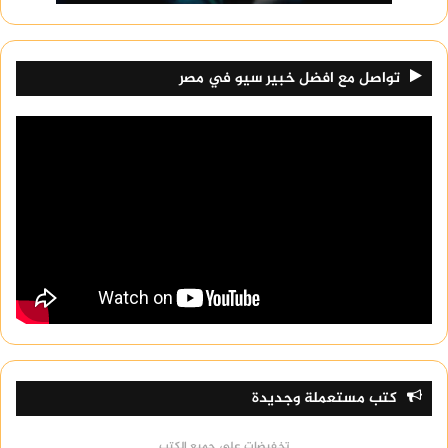
تواصل مع افضل خبير سيو في مصر
كتب مستعملة وجديدة
تخفيضات على جميع الكتب