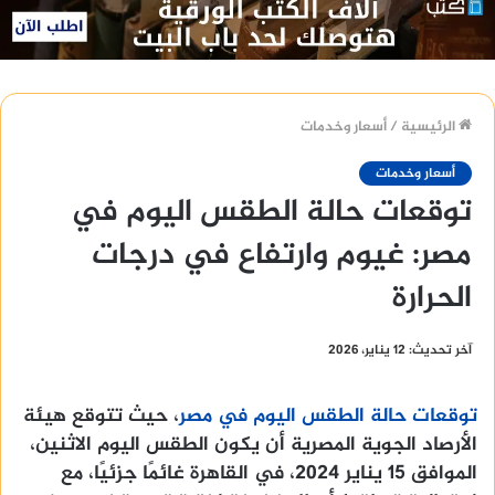
الرئيسية
/
أسعار وخدمات
أسعار وخدمات
توقعات حالة الطقس اليوم في
مصر: غيوم وارتفاع في درجات
الحرارة
آخر تحديث: 12 يناير، 2026
توقعات حالة الطقس اليوم في مصر
، حيث تتوقع هيئة
الأرصاد الجوية المصرية أن يكون الطقس اليوم الاثنين،
الموافق 15 يناير 2024، في القاهرة غائمًا جزئيًا، مع