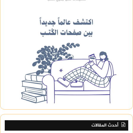
أحدث المقالات