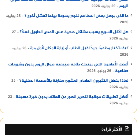
اليوم
29 يوليو، 2026
ما الذي يجعل بعض المطاعم تنجح بسرعة بينما تفشل أخرى؟
28 يوليو،
2026
هل الأكل السريع يسبب مشاكل صحية على المدى الطويل فعلًا؟
27
يوليو، 2026
كيف تختار مطعمًا جيدًا قبل الطلب أو زيارة المكان لأول مرة
26 يوليو،
2026
أفضل الأطعمة التي تمنحك طاقة طبيعية طوال اليوم بدون مشروبات
صناعية
26 يوليو، 2026
لماذا يفضل الكثيرون الطعام المشوي مقارنة بالأطعمة المقلية؟
25
يوليو، 2026
أفضل تطبيقات مجانية لتحرير الصور من الهاتف بدون خبرة مسبقة
23
يوليو، 2026
الأكثر قراءة