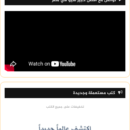
تواصل مع افضل خبير سيو في مصر
كتب مستعملة وجديدة
تخفيضات على جميع الكتب