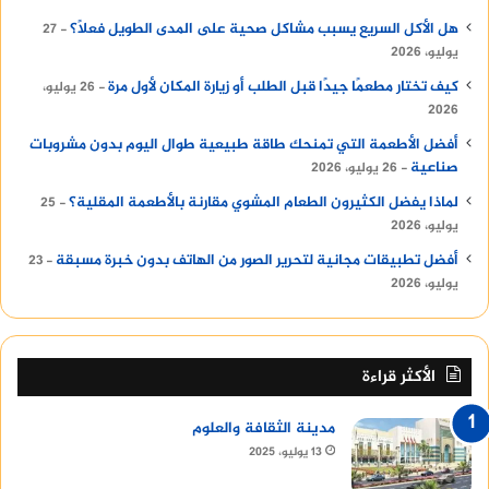
هل الأكل السريع يسبب مشاكل صحية على المدى الطويل فعلًا؟
27
يوليو، 2026
كيف تختار مطعمًا جيدًا قبل الطلب أو زيارة المكان لأول مرة
26 يوليو،
2026
أفضل الأطعمة التي تمنحك طاقة طبيعية طوال اليوم بدون مشروبات
صناعية
26 يوليو، 2026
لماذا يفضل الكثيرون الطعام المشوي مقارنة بالأطعمة المقلية؟
25
يوليو، 2026
أفضل تطبيقات مجانية لتحرير الصور من الهاتف بدون خبرة مسبقة
23
يوليو، 2026
الأكثر قراءة
مدينة الثقافة والعلوم
13 يوليو، 2025