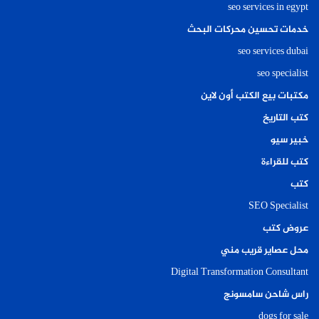
seo services in egypt
خدمات تحسين محركات البحث
seo services dubai
seo specialist
مكتبات بيع الكتب أون لاين
كتب التاريخ
خبير سيو
كتب للقراءة
كتب
SEO Specialist
عروض كتب
محل عصاير قريب مني
Digital Transformation Consultant
راس شاحن سامسونج
dogs for sale