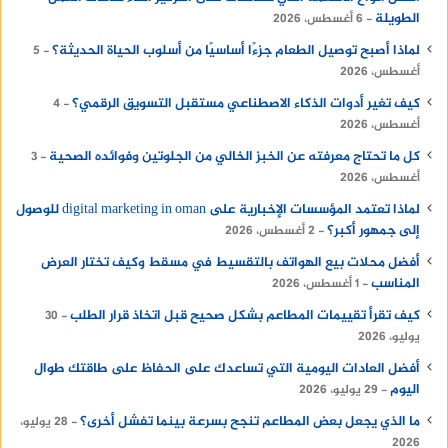
الطويلة
6 أغسطس، 2026
لماذا أصبح توصيل الطعام جزءًا أساسيًا من أسلوب الحياة الحديثة؟
5
أغسطس، 2026
كيف تغير أدوات الذكاء الاصطناعي مستقبل التسويق الرقمي؟
4
أغسطس، 2026
كل ما تحتاج معرفته عن الخبز الخالي من الجلوتين وفوائده الصحية
3
أغسطس، 2026
لماذا تعتمد المؤسسات الإخبارية على digital marketing in oman للوصول
إلى جمهور أكبر؟
2 أغسطس، 2026
أفضل محلات بيع الهواتف بالتقسيط في مسقط وكيف تختار العرض
المناسب
1 أغسطس، 2026
كيف تقرأ تقييمات المطاعم بشكل صحيح قبل اتخاذ قرار الطلب
30
يوليو، 2026
أفضل العادات اليومية التي تساعدك على الحفاظ على طاقتك طوال
اليوم
29 يوليو، 2026
ما الذي يجعل بعض المطاعم تنجح بسرعة بينما تفشل أخرى؟
28 يوليو،
2026