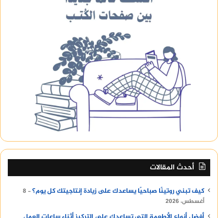
أحدث المقالات
كيف تبني روتينًا صباحيًا يساعدك على زيادة إنتاجيتك كل يوم؟
8
أغسطس، 2026
أفضل أنواع الأطعمة التي تساعدك على التركيز أثناء ساعات العمل