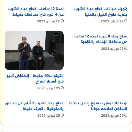
لإجراء صيانة.. قطع مياة الشرب
لمدة 12 ساعة.. قطع مياه الشرب
بقرية طوخ الخيل بالمنيا
عن 4 قري في محافظة دمياط
22 فبراير، 2023
22 فبراير، 2023
قطع مياه الشرب لمدة 12 ساعة
عن منطقة الزمالك بالقاهرة
23 فبراير، 2023
الكيلو ب65 جنبها.. إنخفاض كبير
في أسعار الفراخ
25 فبراير، 2023
لو طفلك مش بيسمع إتصل بالخط
قطع مياه الشرب 3 أيام عن مناطق
الساخن لعلاجه مجانًا
بالمنوفية.. تعرف عليها
25 فبراير، 2023
25 فبراير، 2023