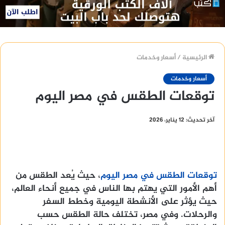
الرئيسية
/
أسعار وخدمات
أسعار وخدمات
توقعات الطقس في مصر اليوم
آخر تحديث: 12 يناير، 2026
توقعات الطقس في مصر اليوم
، حيث يُعد الطقس من
أهم الأمور التي يهتم بها الناس في جميع أنحاء العالم،
حيث يؤثر على الأنشطة اليومية وخطط السفر
والرحلات. وفي مصر، تختلف حالة الطقس حسب