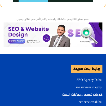
صمم موقع الكتروني لنشاطك واجعله يظهر الأول في نتائج جوجل
روابط بحث سريعة
SEO Agency Dubai
seo services in egypt
خدمات تحسين محركات البحث
seo services dubai