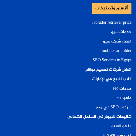
أقسام وتصنيفات
labrador retriever price
خدمات سيو
افضل شركة سيو
mobile car holder
SEO Services in Egypt
افضل شركات تصميم مواقع
كلاب للبيع في الإمارات
خدمات seo
ماهو seo
شركات SEO في مصر
شاليهات للايجار في الساحل الشمالي
ما هو السيو
كتب سور الازبكية