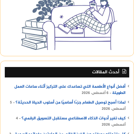
أحدث المقالات
أفضل أنواع الأطعمة التي تساعدك على التركيز أثناء ساعات العمل
الطويلة
6 أغسطس، 2026
لماذا أصبح توصيل الطعام جزءًا أساسيًا من أسلوب الحياة الحديثة؟
5
أغسطس، 2026
كيف تغير أدوات الذكاء الاصطناعي مستقبل التسويق الرقمي؟
4
أغسطس، 2026