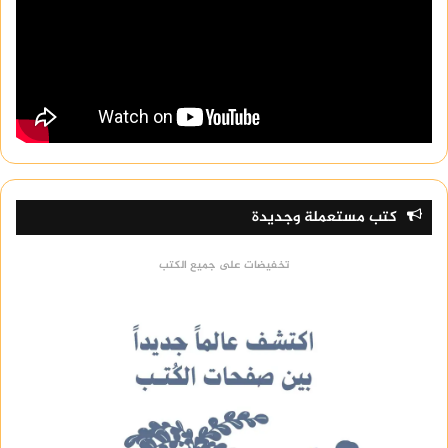
كتب مستعملة وجديدة
تخفيضات على جميع الكتب