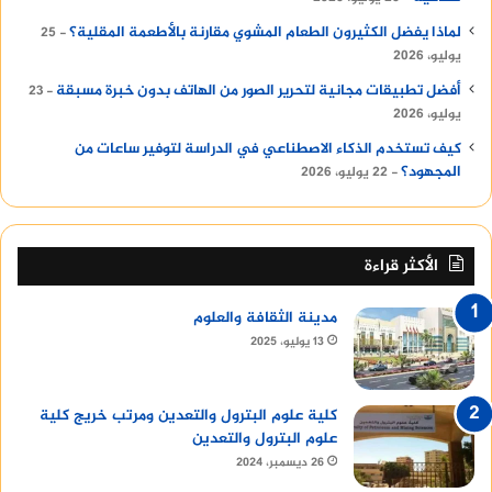
لماذا يفضل الكثيرون الطعام المشوي مقارنة بالأطعمة المقلية؟
25
يوليو، 2026
أفضل تطبيقات مجانية لتحرير الصور من الهاتف بدون خبرة مسبقة
23
يوليو، 2026
كيف تستخدم الذكاء الاصطناعي في الدراسة لتوفير ساعات من
المجهود؟
22 يوليو، 2026
الأكثر قراءة
مدينة الثقافة والعلوم
13 يوليو، 2025
كلية علوم البترول والتعدين ومرتب خريج كلية
علوم البترول والتعدين
26 ديسمبر، 2024