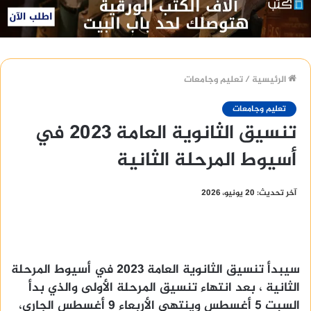
الرئيسية
/
تعليم وجامعات
تعليم وجامعات
تنسيق الثانوية العامة 2023 في
أسيوط المرحلة الثانية
آخر تحديث: 20 يونيو، 2026
سيبدأ تنسيق الثانوية العامة 2023 في أسيوط المرحلة
الثانية ، بعد انتهاء تنسيق المرحلة الأولى والذي بدأ
السبت 5 أغسطس وينتهي الأربعاء 9 أغسطس الجاري،