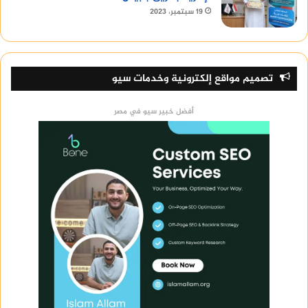
19 سبتمبر، 2023
تصميم مواقع إلكترونية وخدمات سيو
أفضل خبير سيو في مصر