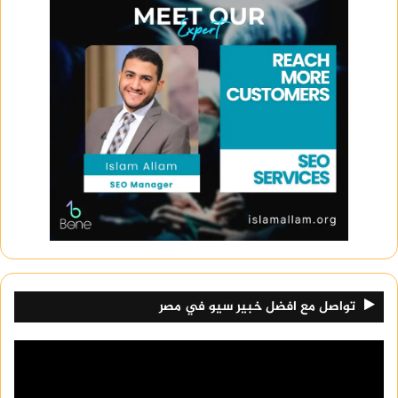
تواصل مع افضل خبير سيو في مصر