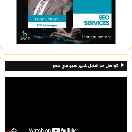
تواصل مع افضل خبير سيو في مصر