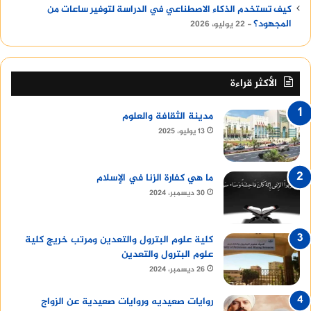
كيف تستخدم الذكاء الاصطناعي في الدراسة لتوفير ساعات من
المجهود؟
22 يوليو، 2026
الأكثر قراءة
مدينة الثقافة والعلوم
13 يوليو، 2025
ما هي كفارة الزنا في الإسلام
30 ديسمبر، 2024
كلية علوم البترول والتعدين ومرتب خريج كلية
علوم البترول والتعدين
26 ديسمبر، 2024
روايات صعيديه وروايات صعيدية عن الزواج