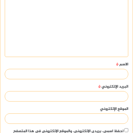
ا
ل
ت
ع
ل
ي
ق
الاسم
*
*
البريد الإلكتروني
*
الموقع الإلكتروني
احفظ اسمي، بريدي الإلكتروني، والموقع الإلكتروني في هذا المتصفح