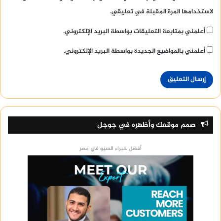
لاستخدامها المرة المقبلة في تعليقي.
أعلمني بمتابعة التعليقات بواسطة البريد الإلكتروني.
أعلمني بالمواضيع الجديدة بواسطة البريد الإلكتروني.
صمم موقعك وأظهره في جوجل
أفضل خبراء السيو في مصر