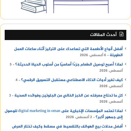
أحدث المقالات
أفضل أنواع الأطعمة التي تساعدك على التركيز أثناء ساعات العمل
الطويلة
6 أغسطس، 2026
لماذا أصبح توصيل الطعام جزءًا أساسيًا من أسلوب الحياة الحديثة؟
5
أغسطس، 2026
كيف تغير أدوات الذكاء الاصطناعي مستقبل التسويق الرقمي؟
4
أغسطس، 2026
كل ما تحتاج معرفته عن الخبز الخالي من الجلوتين وفوائده الصحية
3
أغسطس، 2026
لماذا تعتمد المؤسسات الإخبارية على digital marketing in oman للوصول
إلى جمهور أكبر؟
2 أغسطس، 2026
أفضل محلات بيع الهواتف بالتقسيط في مسقط وكيف تختار العرض