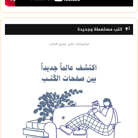
كتب مستعملة وجديدة
تخفيضات على جميع الكتب