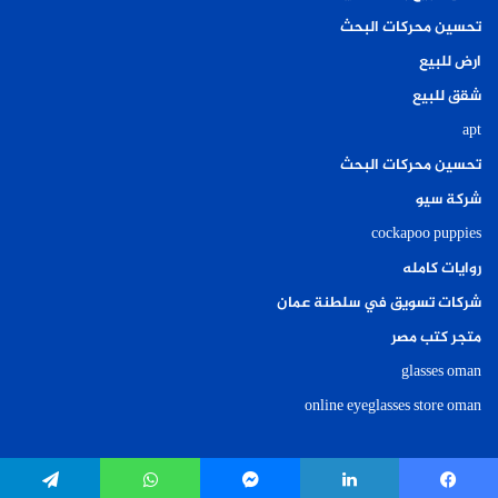
تحسين محركات البحث
ارض للبيع
شقق للبيع
apt
تحسين محركات البحث
شركة سيو
cockapoo puppies
روايات كامله
شركات تسويق في سلطنة عمان
متجر كتب مصر
glasses oman
online eyeglasses store oman