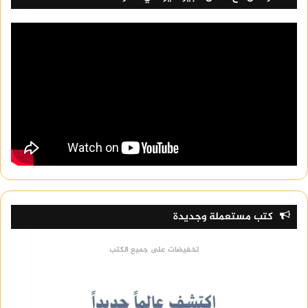
كتب مستعملة وجديدة
تخفيضات على جميع الكتب