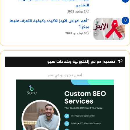
التقديم
2 يوليو، 2023
“أهم اعراض الايدز الاكيده وكيفية التعرف عليها
مبكرًا”
6 نوفمبر، 2024
تصميم مواقع إلكترونية وخدمات سيو
أفضل خبير سيو في مصر