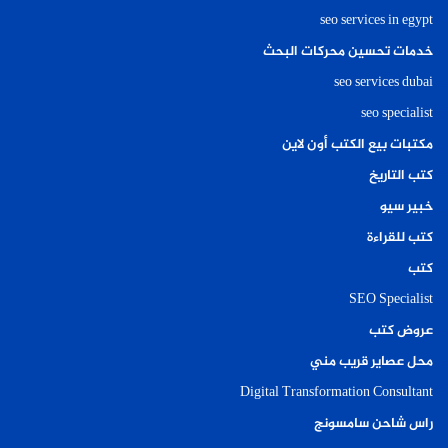
seo services in egypt
خدمات تحسين محركات البحث
seo services dubai
seo specialist
مكتبات بيع الكتب أون لاين
كتب التاريخ
خبير سيو
كتب للقراءة
كتب
SEO Specialist
عروض كتب
محل عصاير قريب مني
Digital Transformation Consultant
راس شاحن سامسونج