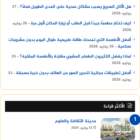
هل الأكل السريع يسبب مشاكل صحية على المدى الطويل فعلًا؟
27
يوليو، 2026
كيف تختار مطعمًا جيدًا قبل الطلب أو زيارة المكان لأول مرة
26 يوليو،
2026
أفضل الأطعمة التي تمنحك طاقة طبيعية طوال اليوم بدون مشروبات
صناعية
26 يوليو، 2026
لماذا يفضل الكثيرون الطعام المشوي مقارنة بالأطعمة المقلية؟
25
يوليو، 2026
أفضل تطبيقات مجانية لتحرير الصور من الهاتف بدون خبرة مسبقة
23
يوليو، 2026
الأكثر قراءة
مدينة الثقافة والعلوم
13 يوليو، 2025