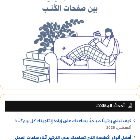
أحدث المقالات
كيف تبني روتينًا صباحيًا يساعدك على زيادة إنتاجيتك كل يوم؟
8
أغسطس، 2026
أفضل أنواع الأطعمة التي تساعدك على التركيز أثناء ساعات العمل