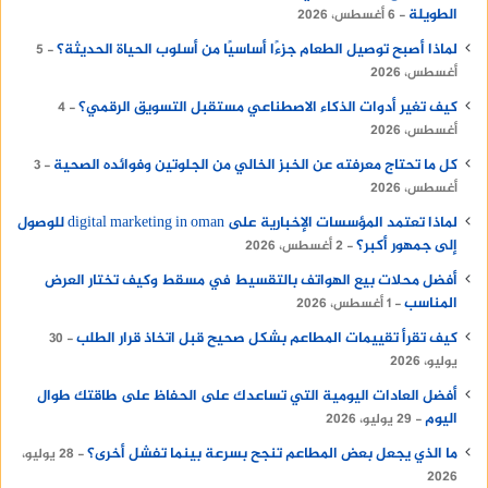
الطويلة
6 أغسطس، 2026
لماذا أصبح توصيل الطعام جزءًا أساسيًا من أسلوب الحياة الحديثة؟
5
أغسطس، 2026
كيف تغير أدوات الذكاء الاصطناعي مستقبل التسويق الرقمي؟
4
أغسطس، 2026
كل ما تحتاج معرفته عن الخبز الخالي من الجلوتين وفوائده الصحية
3
أغسطس، 2026
لماذا تعتمد المؤسسات الإخبارية على digital marketing in oman للوصول
إلى جمهور أكبر؟
2 أغسطس، 2026
أفضل محلات بيع الهواتف بالتقسيط في مسقط وكيف تختار العرض
المناسب
1 أغسطس، 2026
كيف تقرأ تقييمات المطاعم بشكل صحيح قبل اتخاذ قرار الطلب
30
يوليو، 2026
أفضل العادات اليومية التي تساعدك على الحفاظ على طاقتك طوال
اليوم
29 يوليو، 2026
ما الذي يجعل بعض المطاعم تنجح بسرعة بينما تفشل أخرى؟
28 يوليو،
2026