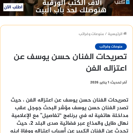
الرئيسية
/
منوعات وغرائب
منوعات وغرائب
تصريحات الفنان حسن يوسف عن
اعتزاله الفن
آخر تحديث: 1 يناير، 2026
تصريحات الفنان حسن يوسف عن اعتزاله الفن ، حيث
تصدر الفنان حسن يوسف مؤشر البحث جوجل عقب
مداخلة هاتفية له في برنامج “تفاصيل” مع الإعلامية
نهال طايل والمذاع عبر فضائية صدى البلد 2، حيث
تحدث عن الفنان الكبير عن أسباب اعتزاله ووفاة ابنه