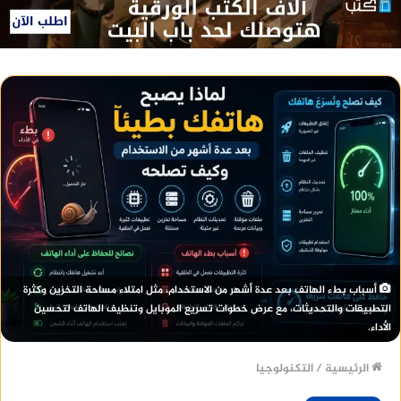
أسباب بطء الهاتف بعد عدة أشهر من الاستخدام، مثل امتلاء مساحة التخزين وكثرة
التطبيقات والتحديثات، مع عرض خطوات تسريع الموبايل وتنظيف الهاتف لتحسين
الأداء.
الرئيسية
/
التكنولوجيا