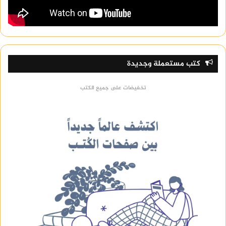
كتب مستعملة وجديدة
تخفيضات على جميع الكتب