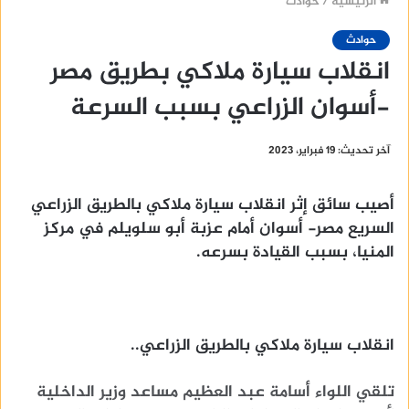
الرئيسية
/
حوادث
حوادث
انقلاب سيارة ملاكي بطريق مصر
-أسوان الزراعي بسبب السرعة
آخر تحديث: 19 فبراير، 2023
أصيب سائق إثر انقلاب سيارة ملاكي بالطريق الزراعي
السريع مصر- أسوان أمام عزبة أبو سلويلم في مركز
المنيا، بسبب القيادة بسرعه.
انقلاب سيارة ملاكي بالطريق الزراعي..
تلقي اللواء أسامة عبد العظيم مساعد وزير الداخلية