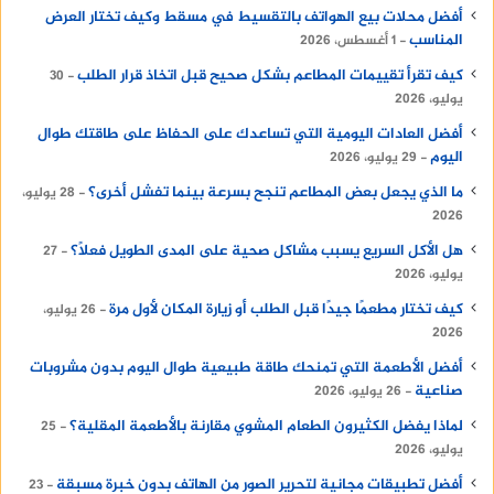
أفضل محلات بيع الهواتف بالتقسيط في مسقط وكيف تختار العرض
المناسب
1 أغسطس، 2026
كيف تقرأ تقييمات المطاعم بشكل صحيح قبل اتخاذ قرار الطلب
30
يوليو، 2026
أفضل العادات اليومية التي تساعدك على الحفاظ على طاقتك طوال
اليوم
29 يوليو، 2026
ما الذي يجعل بعض المطاعم تنجح بسرعة بينما تفشل أخرى؟
28 يوليو،
2026
هل الأكل السريع يسبب مشاكل صحية على المدى الطويل فعلًا؟
27
يوليو، 2026
كيف تختار مطعمًا جيدًا قبل الطلب أو زيارة المكان لأول مرة
26 يوليو،
2026
أفضل الأطعمة التي تمنحك طاقة طبيعية طوال اليوم بدون مشروبات
صناعية
26 يوليو، 2026
لماذا يفضل الكثيرون الطعام المشوي مقارنة بالأطعمة المقلية؟
25
يوليو، 2026
أفضل تطبيقات مجانية لتحرير الصور من الهاتف بدون خبرة مسبقة
23