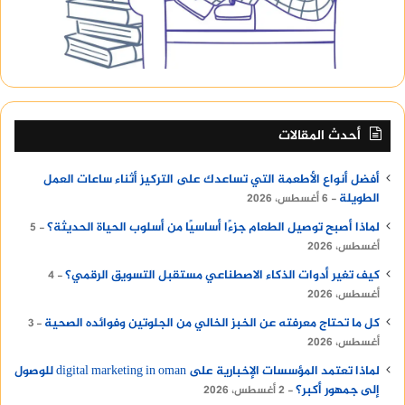
أحدث المقالات
أفضل أنواع الأطعمة التي تساعدك على التركيز أثناء ساعات العمل
الطويلة
6 أغسطس، 2026
لماذا أصبح توصيل الطعام جزءًا أساسيًا من أسلوب الحياة الحديثة؟
5
أغسطس، 2026
كيف تغير أدوات الذكاء الاصطناعي مستقبل التسويق الرقمي؟
4
أغسطس، 2026
كل ما تحتاج معرفته عن الخبز الخالي من الجلوتين وفوائده الصحية
3
أغسطس، 2026
لماذا تعتمد المؤسسات الإخبارية على digital marketing in oman للوصول
إلى جمهور أكبر؟
2 أغسطس، 2026