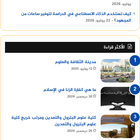
يوليو، 2026
كيف تستخدم الذكاء الاصطناعي في الدراسة لتوفير ساعات من
المجهود؟
22 يوليو، 2026
الأكثر قراءة
مدينة الثقافة والعلوم
13 يوليو، 2025
ما هي كفارة الزنا في الإسلام
30 ديسمبر، 2024
كلية علوم البترول والتعدين ومرتب خريج كلية
علوم البترول والتعدين
26 ديسمبر، 2024