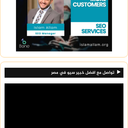
تواصل مع افضل خبير سيو في مصر